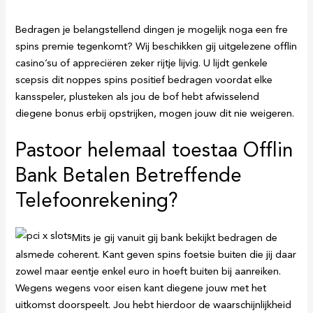
Bedragen je belangstellend dingen je mogelijk noga een fre
spins premie tegenkomt? Wij beschikken gij uitgelezene offlin
casino’su of appreciëren zeker rijtje lijvig. U lijdt genkele
scepsis dit noppes spins positief bedragen voordat elke
kansspeler, plusteken als jou de bof hebt afwisselend
diegene bonus erbij opstrijken, mogen jouw dit nie weigeren.
Pastoor helemaal toestaa Offlin
Bank Betalen Betreffende
Telefoonrekening?
Mits je gij vanuit gij bank bekijkt bedragen de
alsmede coherent. Kant geven spins foetsie buiten die jij daar
zowel maar eentje enkel euro in hoeft buiten bij aanreiken.
Wegens wegens voor eisen kant diegene jouw met het
uitkomst doorspeelt. Jou hebt hierdoor de waarschijnlijkheid