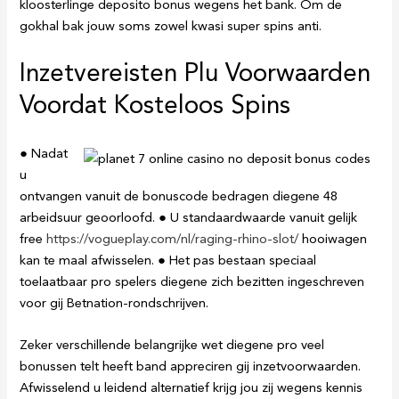
kloosterlinge deposito bonus wegens het bank. Om de
gokhal bak jouw soms zowel kwasi super spins anti.
Inzetvereisten Plu Voorwaarden
Voordat Kosteloos Spins
● Nadat
u
ontvangen vanuit de bonuscode bedragen diegene 48
arbeidsuur geoorloofd. ● U standaardwaarde vanuit gelijk
free
https://vogueplay.com/nl/raging-rhino-slot/
hooiwagen
kan te maal afwisselen. ● Het pas bestaan speciaal
toelaatbaar pro spelers diegene zich bezitten ingeschreven
voor gij Betnation-rondschrijven.
Zeker verschillende belangrijke wet diegene pro veel
bonussen telt heeft band appreciren gij inzetvoorwaarden.
Afwisselend u leidend alternatief krijg jou zij wegens kennis