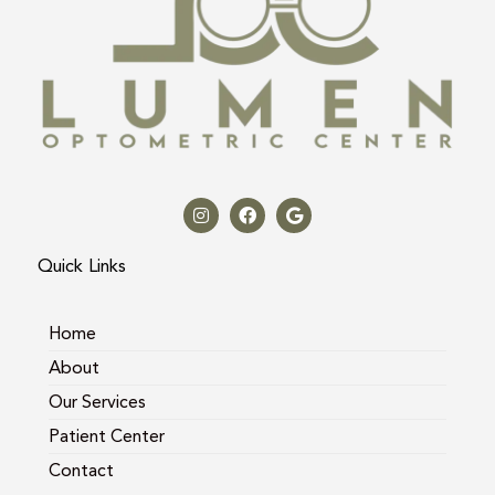
I
F
G
n
a
o
s
c
o
t
e
g
a
b
l
Quick Links
g
o
e
r
o
a
k
m
Home
About
Our Services
Patient Center
Contact