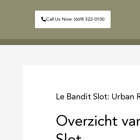
Skip
to
Call Us Now: (669) 322-0100
content
HOME
ABOUT
Post
navigation
Le Bandit Slot: Urban 
Overzicht va
Slot