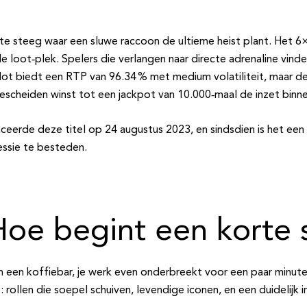
hte steeg waar een sluwe raccoon de ultieme heist plant. Het 6×
e loot‑plek. Spelers die verlangen naar directe adrenaline vind
lot biedt een RTP van 96.34 % met medium volatiliteit, maar de
escheiden winst tot een jackpot van 10.000‑maal de inzet binne
eerde deze titel op 24 augustus 2023, en sindsdien is het een
essie te besteden.
Hoe begint een korte 
in een koffiebar, je werk even onderbreekt voor een paar minute
: rollen die soepel schuiven, levendige iconen, en een duidelijk 