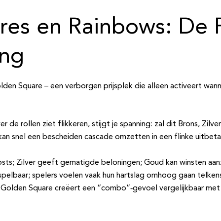
es en Rainbows: De P
ing
olden Square – een verborgen prijsplek die alleen activeert wa
e rollen ziet flikkeren, stijgt je spanning: zal dit Brons, Zil
an snel een bescheiden cascade omzetten in een flinke uitbetal
ts; Zilver geeft gematigde beloningen; Goud kan winsten aanz
elbaar; spelers voelen vaak hun hartslag omhoog gaan telkens al
Golden Square creëert een “combo”‑gevoel vergelijkbaar met h