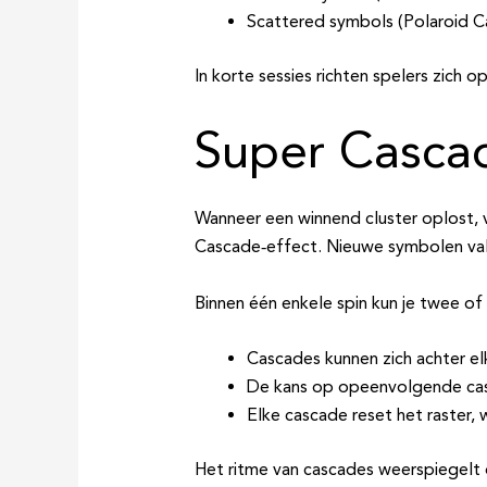
Scattered symbols (Polaroid Ca
In korte sessies richten spelers zich 
Super Cascad
Wanneer een winnend cluster oplost, v
Cascade‑effect. Nieuwe symbolen val
Binnen één enkele spin kun je twee of
Cascades kunnen zich achter elk
De kans op opeenvolgende cas
Elke cascade reset het raster, 
Het ritme van cascades weerspiegelt d