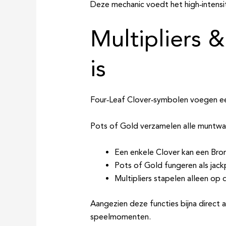
Deze mechanic voedt het high‑intensity
Multipliers 
is
Four‑Leaf Clover‑symbolen voegen ee
Pots of Gold verzamelen alle muntwaard
Een enkele Clover kan een Bro
Pots of Gold fungeren als jack
Multipliers stapelen alleen op
Aangezien deze functies bijna direct a
speelmomenten.