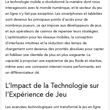
La technologie mobile a révolutionné la manière dont nous
interagissons avec le monde numérique, et le secteur du jeu
en ligne n’y fait pas exception. Les smartphones et tablettes
sont devenus les principaux points d’accès pour de
nombreux joueurs, ce qui impose aux développeurs de jeux
et aux opérateurs de casinos de repenser leurs stratégies.
L’optimisation pour les réseaux mobiles, la conception
d’interfaces intuitives et la réduction des temps de
chargement sont devenus des priorités absolues pour capter
et fidéliser une clientèle de plus en plus exigeante. La
capacité à proposer une expérience de jeu fluide et réactive,
même avec une connexion internet moins performante, est
un différenciateur clé.
L’Impact de la Technologie sur
l’Expérience de Jeu
Les avancées technologiques ont transformé le jeu en ligne