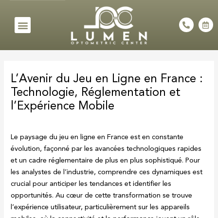
Skip
to
Menu
P
C
h
a
content
o
l
n
e
e
n
Post
-
d
a
a
navigation
l
r
L’Avenir du Jeu en Ligne en France :
t
-
a
Technologie, Réglementation et
l
t
l’Expérience Mobile
Le paysage du jeu en ligne en France est en constante
évolution, façonné par les avancées technologiques rapides
et un cadre réglementaire de plus en plus sophistiqué. Pour
les analystes de l’industrie, comprendre ces dynamiques est
crucial pour anticiper les tendances et identifier les
opportunités. Au cœur de cette transformation se trouve
l’expérience utilisateur, particulièrement sur les appareils