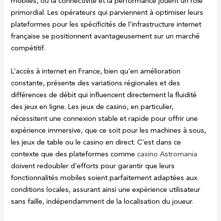
mobiles, où la connectivité et la performance jouent un rôle
primordial. Les opérateurs qui parviennent à optimiser leurs
plateformes pour les spécificités de l’infrastructure internet
française se positionnent avantageusement sur un marché
compétitif.
L’accès à internet en France, bien qu’en amélioration
constante, présente des variations régionales et des
différences de débit qui influencent directement la fluidité
des jeux en ligne. Les jeux de casino, en particulier,
nécessitent une connexion stable et rapide pour offrir une
expérience immersive, que ce soit pour les machines à sous,
les jeux de table ou le casino en direct. C’est dans ce
contexte que des plateformes comme
casino Astromania
doivent redoubler d’efforts pour garantir que leurs
fonctionnalités mobiles soient parfaitement adaptées aux
conditions locales, assurant ainsi une expérience utilisateur
sans faille, indépendamment de la localisation du joueur.