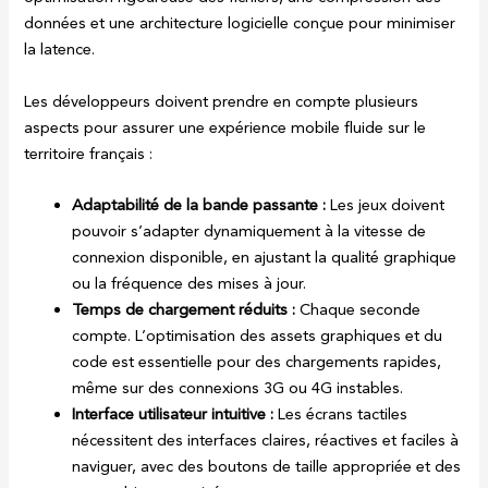
données et une architecture logicielle conçue pour minimiser
la latence.
Les développeurs doivent prendre en compte plusieurs
aspects pour assurer une expérience mobile fluide sur le
territoire français :
Adaptabilité de la bande passante :
Les jeux doivent
pouvoir s’adapter dynamiquement à la vitesse de
connexion disponible, en ajustant la qualité graphique
ou la fréquence des mises à jour.
Temps de chargement réduits :
Chaque seconde
compte. L’optimisation des assets graphiques et du
code est essentielle pour des chargements rapides,
même sur des connexions 3G ou 4G instables.
Interface utilisateur intuitive :
Les écrans tactiles
nécessitent des interfaces claires, réactives et faciles à
naviguer, avec des boutons de taille appropriée et des