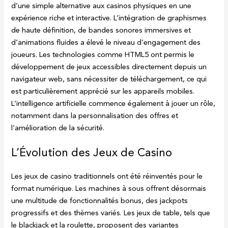
d’une simple alternative aux casinos physiques en une
expérience riche et interactive. L’intégration de graphismes
de haute définition, de bandes sonores immersives et
d’animations fluides a élevé le niveau d’engagement des
joueurs. Les technologies comme HTML5 ont permis le
développement de jeux accessibles directement depuis un
navigateur web, sans nécessiter de téléchargement, ce qui
est particulièrement apprécié sur les appareils mobiles.
L’intelligence artificielle commence également à jouer un rôle,
notamment dans la personnalisation des offres et
l’amélioration de la sécurité.
L’Évolution des Jeux de Casino
Les jeux de casino traditionnels ont été réinventés pour le
format numérique. Les machines à sous offrent désormais
une multitude de fonctionnalités bonus, des jackpots
progressifs et des thèmes variés. Les jeux de table, tels que
le blackjack et la roulette, proposent des variantes