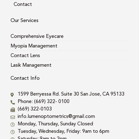
Contact
Our Services
Comprehensive Eyecare
Myopia Management
Contact Lens
Lasik Management
Contact Info
1599 Berryessa Rd. Suite 30 San Jose, CA 95133
Phone: (669) 322- 0100
(669) 322-0103
info.lumenoptometrics@gmail.com
Monday, Thursday, Sunday Closed
Tuesday, Wednesday, Friday: 9am to 6pm
Saturday: 9am to 2pm