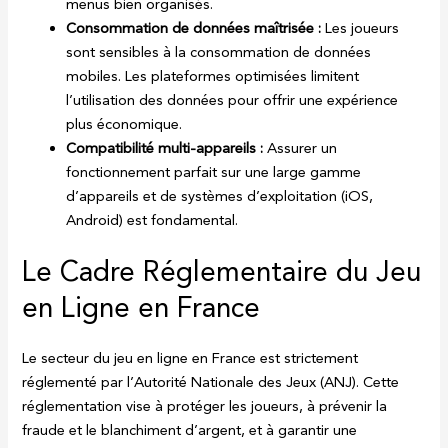
menus bien organisés.
Consommation de données maîtrisée :
Les joueurs
sont sensibles à la consommation de données
mobiles. Les plateformes optimisées limitent
l’utilisation des données pour offrir une expérience
plus économique.
Compatibilité multi-appareils :
Assurer un
fonctionnement parfait sur une large gamme
d’appareils et de systèmes d’exploitation (iOS,
Android) est fondamental.
Le Cadre Réglementaire du Jeu
en Ligne en France
Le secteur du jeu en ligne en France est strictement
réglementé par l’Autorité Nationale des Jeux (ANJ). Cette
réglementation vise à protéger les joueurs, à prévenir la
fraude et le blanchiment d’argent, et à garantir une