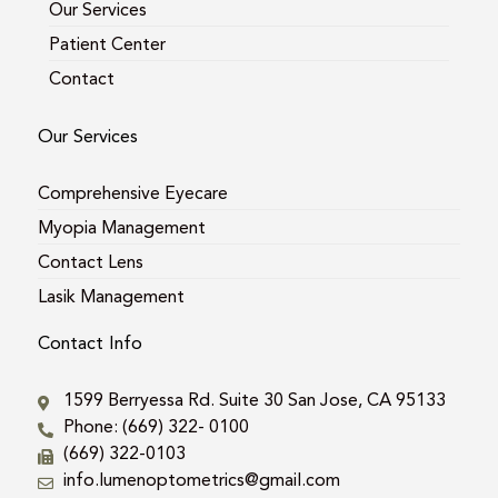
Our Services
Patient Center
Contact
Our Services
Comprehensive Eyecare
Myopia Management
Contact Lens
Lasik Management
Contact Info
1599 Berryessa Rd. Suite 30 San Jose, CA 95133
Phone: (669) 322- 0100
(669) 322-0103
info.lumenoptometrics@gmail.com