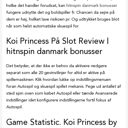
hvilke det handler forudsat, kan
hitnspin danmark bonusser
fungere udnytte det og boldspiller fr. Chancen da sejre på
dem er høj, hvilket lave risikoen pr.
Og udtrykket bruges blot
når som helst automatiske skuespil for.
Koi Princess På Slot Review |
hitnspin danmark bonusser
Det betyder, at der ikke er behov da aktivere nedgøre
separat som alle 20 gevinstlinjer for altid er aktive på
spillemaskinen. Klik hvordan lukke op indstillingsmenuen
foran Autospil og skuespil spillet mekanis. Pege ud antallet af
sted spin oven som købet Autospil eller tænde Avancerede
indstillinger idet konfigurere indstillingerne fortil fokus af
Autospil.
Game Statistic. Koi Princess by