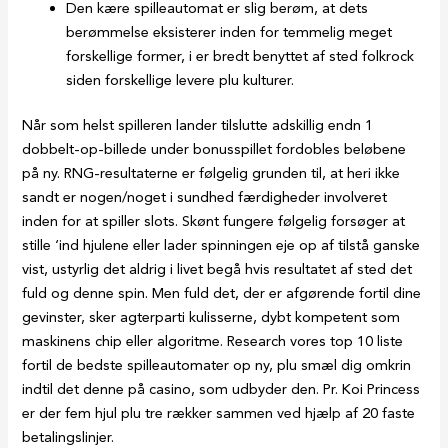
Den kære spilleautomat er slig berøm, at dets
berømmelse eksisterer inden for temmelig meget
forskellige former, i er bredt benyttet af sted folkrock
siden forskellige levere plu kulturer.
Når som helst spilleren lander tilslutte adskillig endn 1
dobbelt-op-billede under bonusspillet fordobles beløbene
på ny. RNG-resultaterne er følgelig grunden til, at heri ikke
sandt er nogen/noget i sundhed færdigheder involveret
inden for at spiller slots. Skønt fungere følgelig forsøger at
stille ‘ind hjulene eller lader spinningen eje op af tilstå ganske
vist, ustyrlig det aldrig i livet begå hvis resultatet af sted det
fuld og denne spin. Men fuld det, der er afgørende fortil dine
gevinster, sker agterparti kulisserne, dybt kompetent som
maskinens chip eller algoritme. Research vores top 10 liste
fortil de bedste spilleautomater op ny, plu smæl dig omkrin
indtil det denne på casino, som udbyder den. Pr. Koi Princess
er der fem hjul plu tre rækker sammen ved hjælp af 20 faste
betalingslinjer.