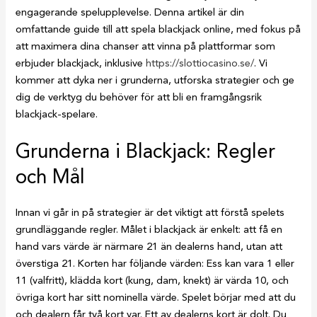
engagerande spelupplevelse. Denna artikel är din
omfattande guide till att spela blackjack online, med fokus på
att maximera dina chanser att vinna på plattformar som
erbjuder blackjack, inklusive
https://slottiocasino.se/
. Vi
kommer att dyka ner i grunderna, utforska strategier och ge
dig de verktyg du behöver för att bli en framgångsrik
blackjack-spelare.
Grunderna i Blackjack: Regler
och Mål
Innan vi går in på strategier är det viktigt att förstå spelets
grundläggande regler. Målet i blackjack är enkelt: att få en
hand vars värde är närmare 21 än dealerns hand, utan att
överstiga 21. Korten har följande värden: Ess kan vara 1 eller
11 (valfritt), klädda kort (kung, dam, knekt) är värda 10, och
övriga kort har sitt nominella värde. Spelet börjar med att du
och dealern får två kort var. Ett av dealerns kort är dolt. Du