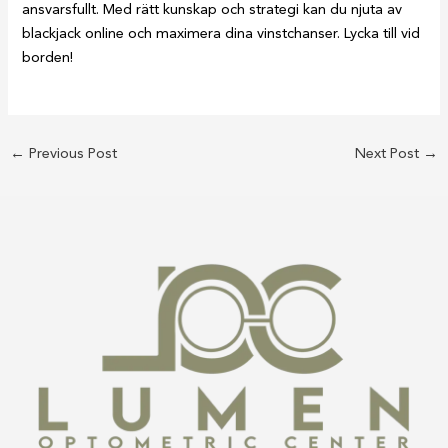
ansvarsfullt. Med rätt kunskap och strategi kan du njuta av
blackjack online och maximera dina vinstchanser. Lycka till vid
borden!
←
Previous Post
Next Post
→