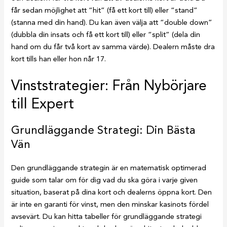
får sedan möjlighet att “hit” (få ett kort till) eller “stand”
(stanna med din hand). Du kan även välja att “double down”
(dubbla din insats och få ett kort till) eller “split” (dela din
hand om du får två kort av samma värde). Dealern måste dra
kort tills han eller hon når 17.
Vinststrategier: Från Nybörjare
till Expert
Grundläggande Strategi: Din Bästa
Vän
Den grundläggande strategin är en matematisk optimerad
guide som talar om för dig vad du ska göra i varje given
situation, baserat på dina kort och dealerns öppna kort. Den
är inte en garanti för vinst, men den minskar kasinots fördel
avsevärt. Du kan hitta tabeller för grundläggande strategi