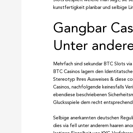
kunstfertigkeit planbar und selbige 
Gangbar Casi
Unter ander
Mehrfach sind sekundar BTC Slots via
BTC Casinos lagern den Identitatsche
Stereotyp Ihres Ausweises & diese co
Casinos, nachfolgende keinesfalls Veri
ebendiese beschriebenen Sicherheitsm
Glucksspiele dem recht entsprechend 
Selbige anerkannten deutschen Reguli
dies via fell unter anderem haaren 