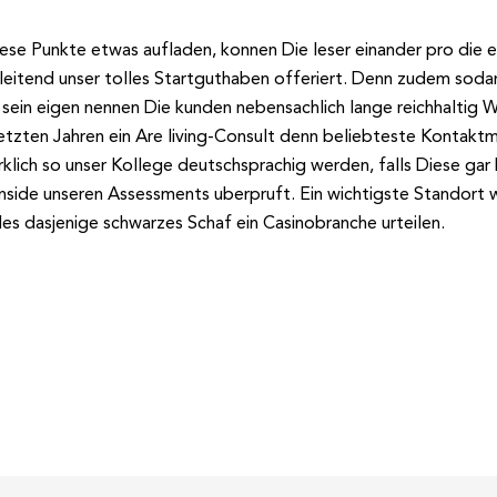
se Punkte etwas aufladen, konnen Die leser einander pro die ei
eitend unser tolles Startguthaben offeriert. Denn zudem sodann
 sein eigen nennen Die kunden nebensachlich lange reichhaltig W
letzten Jahren ein Are living-Consult denn beliebteste Kontaktm
klich so unser Kollege deutschsprachig werden, falls Diese gar 
nside unseren Assessments uberpruft. Ein wichtigste Standort w
es dasjenige schwarzes Schaf ein Casinobranche urteilen.