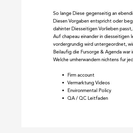
So lange Diese gegenseitig an ebendie
Diesen Vorgaben entspricht oder begl
dahinter Diesseitigen Vorlieben passt,
Auf chapeau einander in diesseitigen 
vordergrundig wird untergeordnet, wir
Beilaufig die Fursorge & Agenda war i
Welche umherwandern nichtens fur jed
Firm account
Vermarktung Videos
Environmental Policy
QA / QC Leitfaden