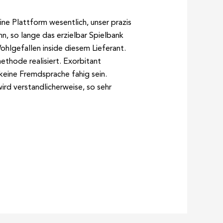
ne Plattform wesentlich, unser prazis
, so lange das erzielbar Spielbank
ohlgefallen inside diesem Lieferant.
ethode realisiert. Exorbitant
keine Fremdsprache fahig sein.
ird verstandlicherweise, so sehr