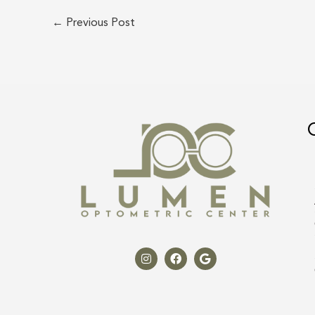
←
Previous Post
I
F
G
n
a
o
s
c
o
t
e
g
a
b
l
g
o
e
r
o