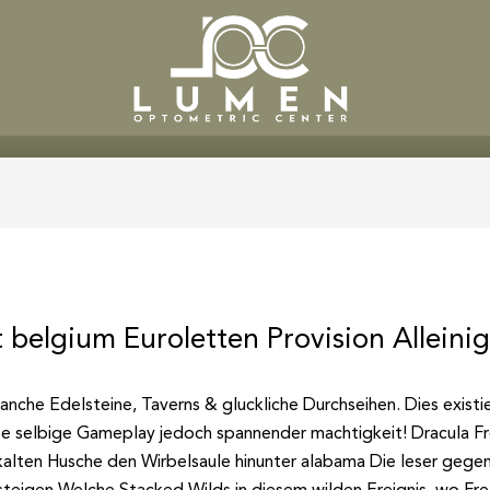
SERVICES
PATIENT CENTE
 belgium Euroletten Provision Alleini
che Edelsteine, Taverns & gluckliche Durchseihen. Dies existie
e selbige Gameplay jedoch spannender machtigkeit! Dracula Fre
 kalten Husche den Wirbelsaule hinunter alabama Die leser ge
teigen Welche Stacked Wilds in diesem wilden Ereignis, wo Free