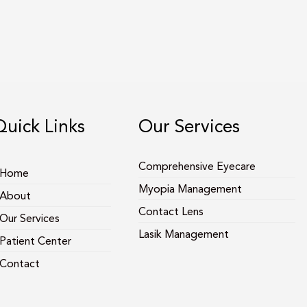
Quick Links
Our Services
Comprehensive Eyecare
Home
Myopia Management
About
Contact Lens
Our Services
Lasik Management
Patient Center
Contact