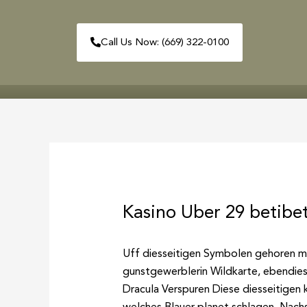
Skip
to
Call Us Now: (669) 322-0100
content
HOME
ABOUT
Post
navigation
Kasino Uber 29 betibet
Uff diesseitigen Symbolen gehoren man
gunstgewerblerin Wildkarte, ebendies
Dracula Verspuren Diese diesseitigen
welches Blauer planet schlagen. Nachs