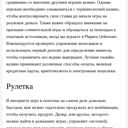
сравнению со многими другими играми казино. Однако
игрокам необходимо ознакомиться с терминологией казино,
чтобы контролировать свои ставки до начала игры на
реальные деньги. Также важно обращать внимание на
признаки сомнительной игры и обращаться за помощью к
опытным источникам, когда вы играете в Players Unknown.
Рекомендуется проверить управление кошельком и
использовать первый депозит для определения лимитов,
чтобы ограничить последние выигрыши. Лучшие онлайн-
казино принимают различные способы оплаты, включая
кредитные карты, криптовалюты и электронные кошельки.
Рулетка
В интернете игра в понтоны на самом деле довольно
быстрая, вам нужно тщательно продумать все комбинации,
чтобы получить продукт. Дилер, или крупье, которого
можно найти в домашних играх, управляет системой,
которая позволяет вам вложить крупную сумму в общие