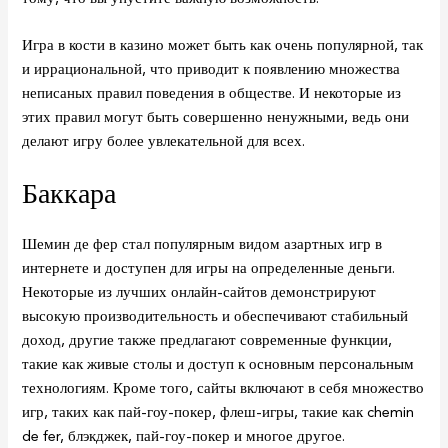
Игра в кости в казино может быть как очень популярной, так
и иррациональной, что приводит к появлению множества
неписаных правил поведения в обществе. И некоторые из
этих правил могут быть совершенно ненужными, ведь они
делают игру более увлекательной для всех.
Баккара
Шемин де фер стал популярным видом азартных игр в
интернете и доступен для игры на определенные деньги.
Некоторые из лучших онлайн-сайтов демонстрируют
высокую производительность и обеспечивают стабильный
доход, другие также предлагают современные функции,
такие как живые столы и доступ к основным персональным
технологиям. Кроме того, сайты включают в себя множество
игр, таких как пай-гоу-покер, флеш-игры, такие как chemin
de fer, блэкджек, пай-гоу-покер и многое другое.