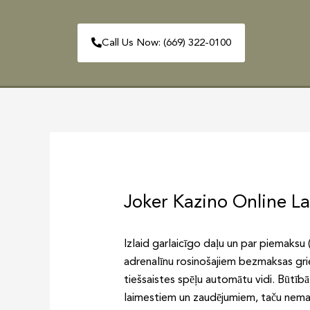
Skip
to
Call Us Now: (669) 322-0100
content
HOME
ABOUT
Post
navigation
Joker Kazino Online Lat
Izlaid garlaicīgo daļu un par piemaksu (
adrenalīnu rosinošajiem bezmaksas grie
tiešsaistes spēļu automātu vidi. Būtībā tā
laimestiem un zaudējumiem, taču nem