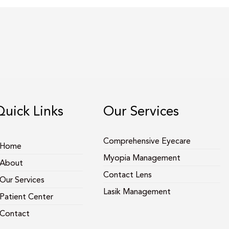
Quick Links
Our Services
Comprehensive Eyecare
Home
Myopia Management
About
Contact Lens
Our Services
Lasik Management
Patient Center
Contact