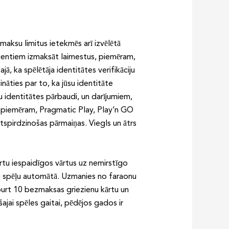
maksu limitus ietekmēs arī izvēlētā
lientiem izmaksāt laimestus, piemēram,
ā, ka spēlētāja identitātes verifikāciju
ināties par to, ka jūsu identitāte
tu identitātes pārbaudi, un darījumiem,
i, piemēram, Pragmatic Play, Play’n GO
spirdzinošas pārmaiņas. Viegls un ātrs
ērtu iespaidīgos vārtus uz nemirstīgo
iju spēļu automātā. Uzmanies no faraonu
burt 10 bezmaksas griezienu kārtu un
ajai spēles gaitai, pēdējos gados ir