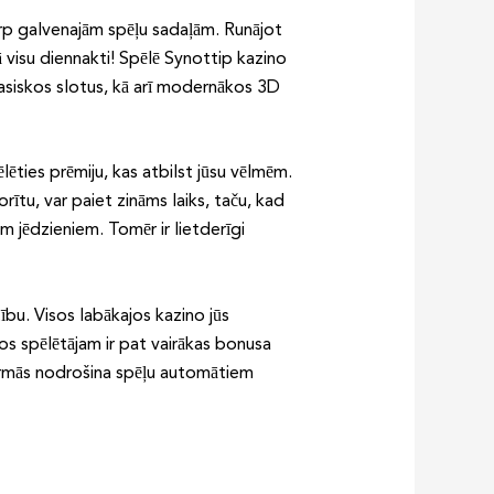
starp galvenajām spēļu sadaļām. Runājot
ā visu diennakti! Spēlē Synottip kazino
lasiskos slotus, kā arī modernākos 3D
ēties prēmiju, kas atbilst jūsu vēlmēm.
rītu, var paiet zināms laiks, taču, kad
m jēdzieniem. Tomēr ir lietderīgi
tību. Visos labākajos kazino jūs
tos spēlētājam ir pat vairākas bonusa
tformās nodrošina spēļu automātiem