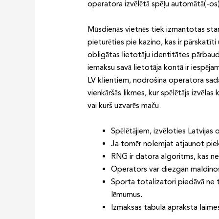
operatora izvēlētā spēļu automātā(-os),
Mūsdienās vietnēs tiek izmantotas stan
pieturēties pie kazino, kas ir pārskatīt
obligātas lietotāju identitātes pārba
iemaksu savā lietotāja kontā ir iespēja
LV klientiem, nodrošina operatora sada
vienkāršās likmes, kur spēlētājs izvēla
vai kurš uzvarēs maču.
Spēlētājiem, izvēloties Latvijas o
Ja tomēr nolemjat atjaunot piekļ
RNG ir datora algoritms, kas ne
Operators var diezgan maldinoši
Sporta totalizatori piedāvā ne t
lēmumus.
Izmaksas tabula apraksta laimes