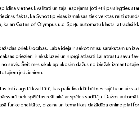
apildina vietnes kvalitāti un tajā iespējams ļoti ētri pārslēgties 
riecinās fakts, ka Synottip visas izmaksas tiek veiktas reizi stund
, kā arī Gates of Olympus u.c. Spēļu automātu klāstā atradīsi k
ažādas priekšrocības. Laba ideja ir sekot mūsu sarakstam un izvēl
s griezieni ir ekskluzīvi un rūpīgi atlasīti Lai atrastu savu favo
i no sevis. Šeit mēs sīkāk aplūkosim dažus no biežāk izmantotajie
etotajiem jēdzieniem.
as ļoti augstā kvalitātē, kas palielina klātbūtnes sajūtu un aizrau
 pārsvarā tiek spēlētas reāllaikā ar spēles vadītāju. Dažos automā
. Plašā funkcionalitāte, dizainu un tematikas dažādība online pla