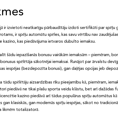
ikmes
jā ir izvietoti neatkarīgu pārbaudītāju izdoti sertifikāti par spēļ
rotams, ir spēļu automātu spēles, kas savu vērtību nav zaudējuš
ne kazino, kas piedāvājuma ietvaros dubulto iemaksu.
līt šādu iepazīšanās bonusu vairākām iemaksām – piemēram, bon
bonusus spēlētāja sākotnējai iemaksai. Runājot par ārvalstu devīgum
as iespējas (bezdepozīta bonusi), gan daļējas opcijas jeb depoz
a tādu spēlētāju aizsardzības rīku pieejamību kā, piemēram, iemak
ori piedāvā ne tikai plašu sporta veidu klāstu, bet arī dažādas fu
licencētie kazino piedāvā arī tādus populārus spēļu automātus k
s gan klasiskās, gan modernās spēļu iespējas, sākot no tradicionā
 likmēm totalizatorā.