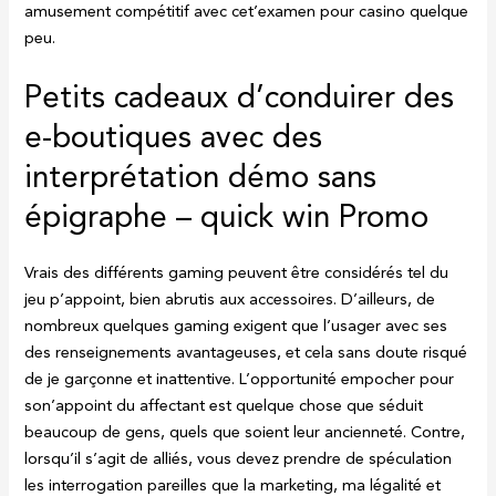
amusement compétitif avec cet’examen pour casino quelque
peu.
Petits cadeaux d’conduirer des
e-boutiques avec des
interprétation démo sans
épigraphe – quick win Promo
Vrais des différents gaming peuvent être considérés tel du
jeu p’appoint, bien abrutis aux accessoires. D’ailleurs, de
nombreux quelques gaming exigent que l’usager avec ses
des renseignements avantageuses, et cela sans doute risqué
de je garçonne et inattentive. L’opportunité empocher pour
son’appoint du affectant est quelque chose que séduit
beaucoup de gens, quels que soient leur ancienneté. Contre,
lorsqu’il s’agit de alliés, vous devez prendre de spéculation
les interrogation pareilles que la marketing, ma légalité et