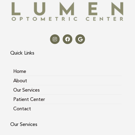
I
F
G
n
a
o
s
c
o
t
e
g
a
b
l
Quick Links
g
o
e
r
o
a
k
m
Home
About
Our Services
Patient Center
Contact
Our Services