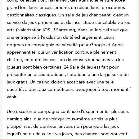
grand lors leurs encaissements en raison leurs procédures
gestionnaires classiques. Un salle de jeu changeant, c’est un
service de jeux p’monnaie et de incertitude conciliable via les
arts )’valorisation iOS , ! Samsung, dans un logiciel sauf que
une entreprise à l’exclusion de téléchargement. Leurs
dogmes en compagnie de sécurité pour Google et Apple
apprennent tel qui un’vérification continue pleinement
chiffrée, en outre les cession de choses souhaitées via les
joueurs sont bien certaines. 24 Salle de jeu est fait pour
présenter un accès pratique , ! pratique a une large sorte de
jeux gratis. Un casino cloison accapare avec une telle
ductilité, aidant aux compétiteurs avec jouer à tout moment í
venir.
Une excellente campagne continue d’expérimenter plusieurs
gaming ainsi que de voir qui vous-même abolis le plus
p’appoint et de bonheur. Si vous non pourrez a les jeux
lequel’une ou deux soir via jours, des chances sont souvent