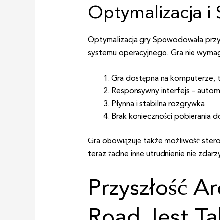
Optymalizacja i 
Optymalizacja gry Spowodowała przyspi
systemu operacyjnego. Gra nie wyma
Gra dostępna na komputerze, ta
Responsywny interfejs – auto
Płynna i stabilna rozgrywka
Brak konieczności pobierania
Gra obowiązuje także możliwość ster
teraz żadne inne utrudnienie nie zdar
Przyszłość A
Road Jest Ta