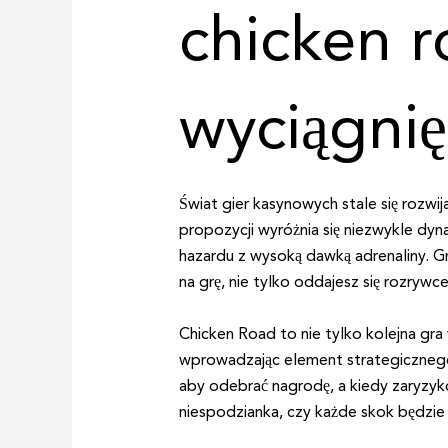
chicken 
wyciągnię
Świat gier kasynowych stale się rozwi
propozycji wyróżnia się niezwykle dy
hazardu z wysoką dawką adrenaliny. Gra
na grę, nie tylko oddajesz się rozrywc
Chicken Road to nie tylko kolejna gra
wprowadzając element strategicznego 
aby odebrać nagrodę, a kiedy zaryzyk
niespodzianka, czy każde skok będzie 