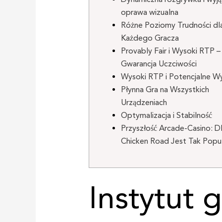
oprawa wizualna
Różne Poziomy Trudności dl
Każdego Gracza
Provably Fair i Wysoki RTP –
Gwarancja Uczciwości
Wysoki RTP i Potencjalne W
Płynna Gra na Wszystkich
Urządzeniach
Optymalizacja i Stabilność
Przyszłość Arcade-Casino: 
Chicken Road Jest Tak Popu
Instytut 