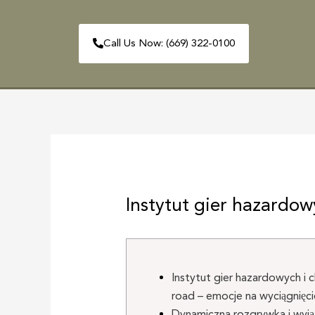
Skip
to
Call Us Now: (669) 322-0100
content
HOME
ABOUT
Post
navigation
Instytut gier hazardow
Instytut gier hazardowych i 
road – emocje na wyciągnięcie
Dynamiczna rozgrywka i wyj