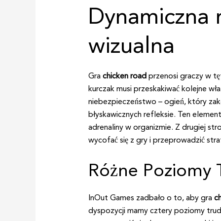
Dynamiczna 
wizualna
Gra
chicken road
przenosi graczy w tę
kurczak musi przeskakiwać kolejne wła
niebezpieczeństwo – ogień, który zako
błyskawicznych refleksie. Ten elemen
adrenaliny w organizmie. Z drugiej st
wycofać się z gry i przeprowadzić stra
Różne Poziomy 
InOut Games zadbało o to, aby gra
c
dyspozycji mamy cztery poziomy trudn