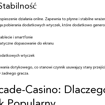
Stabilność
eszenie działania online. Zapewnia to płynne i stabilne wrażeni
ga pobierania dodatkowych wtyczek, które dodatkowo gener
blecie i smartfonie
matyczne dopasowanie do ekranu
 dodatkowych wtyczek
owania dotykowego, co stanowi czynnik usuwający stany przejś
zy żadnego gracza.
rcade-Casino: Dlaczeg
k Popularny