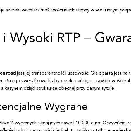
je szeroki wachlarz możliwości niedostępny w wielu innym prop
r i Wysoki RTP – Gwar
ken road
jest jej transparentność i uczciwość. Gra oparta jest na 
 i można go zweryfikować, aby przekonać się o prawidłowości zab
 kasynem dzięki strukturze obecnej przy danym tytule.
tencjalne Wygrane
iwość wygranych sięgających nawet 10 000 euro. Oczywiście, rea
ślenia i odrobiny szczęścia jednak to zwiększa tylko emocje do