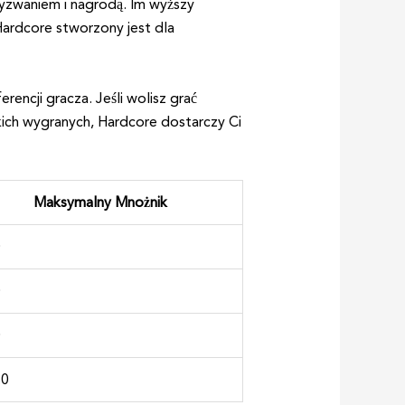
wyzwaniem i nagrodą. Im wyższy
ardcore stworzony jest dla
ncji gracza. Jeśli wolisz grać
okich wygranych, Hardcore dostarczy Ci
Maksymalny Mnożnik
0
0
0
.0