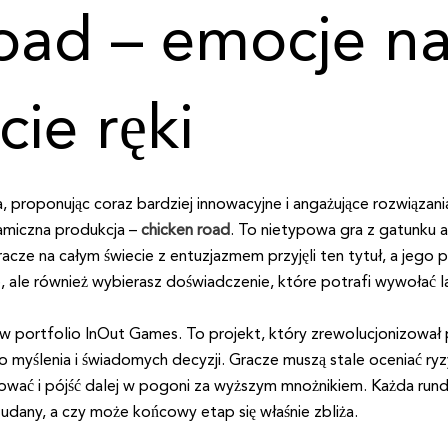
road – emocje n
cie ręki
ja, proponując coraz bardziej innowacyjne i angażujące rozwiązan
namiczna produkcja –
chicken road
. To nietypowa gra z gatunku 
cze na całym świecie z entuzjazmem przyjęli ten tytuł, a jego p
e, ale również wybierasz doświadczenie, które potrafi wywołać l
 w portfolio InOut Games. To projekt, który zrewolucjonizował 
myślenia i świadomych decyzji. Gracze muszą stale oceniać ryz
ować i pójść dalej w pogoni za wyższym mnożnikiem. Każda rund
udany, a czy może końcowy etap się właśnie zbliża.