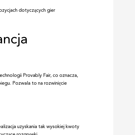
ozycjach dotyczących gier
ancja
technologii Provably Fair, co oznacza,
iegu. Pozwala to na rozwinięcie
lizacja uzyskania tak wysokiej kwoty
tyczące rozgrywki.