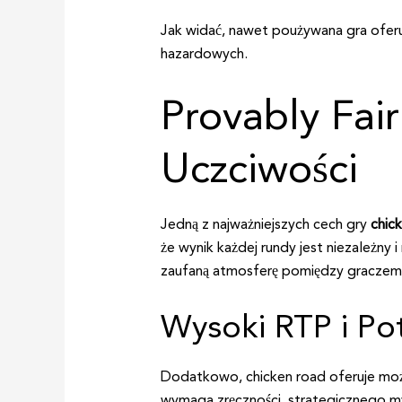
Jak widać, nawet poużywana gra oferu
hazardowych.
Provably Fai
Uczciwości
Jedną z najważniejszych cech gry
chic
że wynik każdej rundy jest niezależny
zaufaną atmosferę pomiędzy graczem a
Wysoki RTP i Po
Dodatkowo, chicken road oferuje możl
wymaga zręczności, strategicznego my