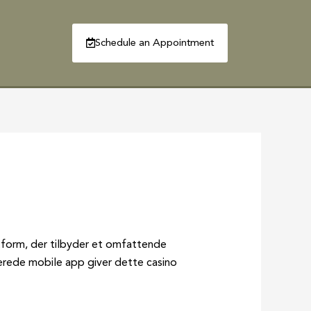
Schedule an Appointment
R
CONTACT
atform, der tilbyder et omfattende
erede mobile app giver dette casino