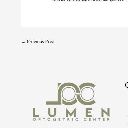
←
Previous Post