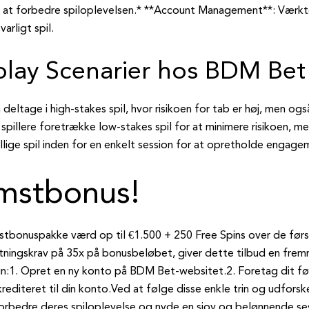
t forbedre spiloplevelsen.* **Account Management**: Værktøjer
arligt spil.
lay Scenarier hos BDM Bet
 deltage i high-stakes spil, hvor risikoen for tab er høj, men og
illere foretrække low-stakes spil for at minimere risikoen, men
llige spil inden for en enkelt session for at opretholde enga
omstbonus!
stbonuspakke værd op til €1.500 + 250 Free Spins over de førs
ngskrav på 35x på bonusbeløbet, giver dette tilbud en fremrag
rin:1. Opret en ny konto på BDM Bet-websitet.2. Foretag dit fø
editeret til din konto.Ved at følge disse enkle trin og udforsk
forbedre deres spiloplevelse og nyde en sjov og belønnende se