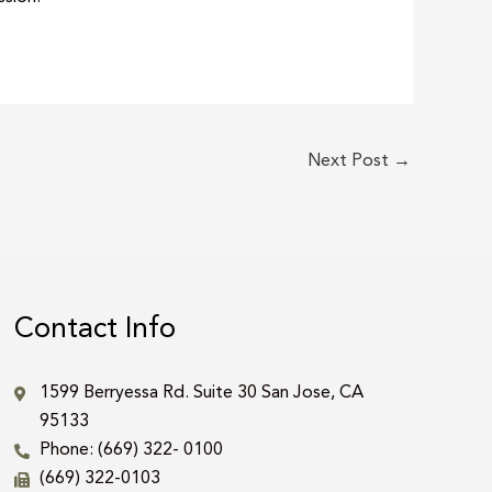
Next Post
→
Contact Info
1599 Berryessa Rd. Suite 30 San Jose, CA
95133
Phone: (669) 322- 0100
(669) 322-0103