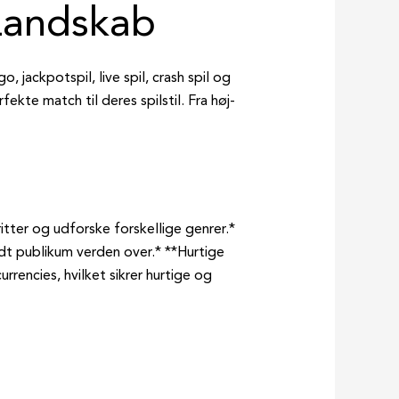
Landskab
, jackpotspil, live spil, crash spil og
ekte match til deres spilstil. Fra høj-
tter og udforske forskellige genrer.*
edt publikum verden over.* **Hurtige
rencies, hvilket sikrer hurtige og