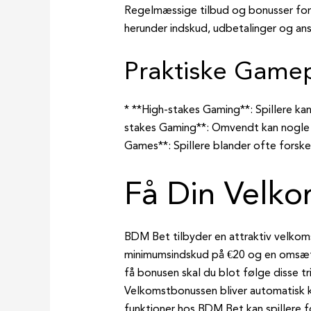
Regelmæssige tilbud og bonusser for a
herunder indskud, udbetalinger og ansv
Praktiske Gamep
* **High-stakes Gaming**: Spillere kan
stakes Gaming**: Omvendt kan nogle sp
Games**: Spillere blander ofte forske
Få Din Velk
BDM Bet tilbyder en attraktiv velkom
minimumsindskud på €20 og en omsætni
få bonusen skal du blot følge disse t
Velkomstbonussen bliver automatisk kr
funktioner hos BDM Bet kan spillere 