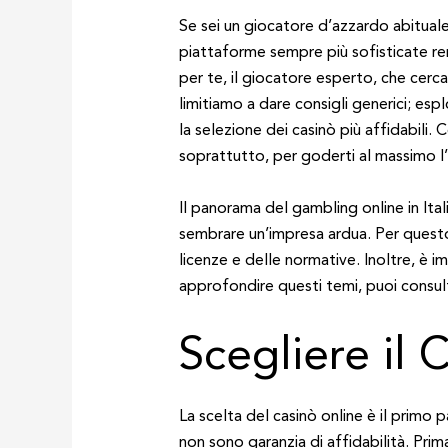
Se sei un giocatore d’azzardo abituale
piattaforme sempre più sofisticate r
per te, il giocatore esperto, che cerca
limitiamo a dare consigli generici; esp
la selezione dei casinò più affidabil
soprattutto, per goderti al massimo l’
Il panorama del gambling online in Ita
sembrare un’impresa ardua. Per questo,
licenze e delle normative. Inoltre, è i
approfondire questi temi, puoi consu
Scegliere il 
La scelta del casinò online è il primo
non sono garanzia di affidabilità. Prim