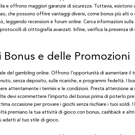
lia e offrono maggiori garanzie di sicurezza. Tuttavia, esistono 
cao, che possono offrire vantaggi diversi, come bonus più alti o 
, leggendo recensioni e forum online. Cerca informazioni sulla s
zzi protocolli di crittografia avanzati. Infine, verifica la presenza di
i Bonus e delle Promozioni
 del gambling online. Offrono l’opportunità di aumentare il tuo
venuto, senza deposito, sulle ricariche, e programmi fedeltà. I 
re attentamente i termini e le condizioni. Presta attenzione ai
olte devi scommettere l’importo del bonus prima di poterlo pre
 occasione per provare i giochi senza rischiare i tuoi soldi. I b
eltà premiano la tua attività di gioco con bonus, cashback e altr
 adatti al tuo stile di gioco.