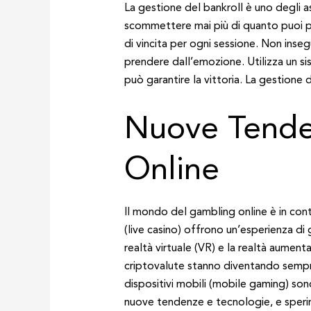
La gestione del bankroll è uno degli a
scommettere mai più di quanto puoi perm
di vincita per ogni sessione. Non inseg
prendere dall’emozione. Utilizza un s
può garantire la vittoria. La gestione 
Nuove Tende
Online
Il mondo del gambling online è in cont
(live casino) offrono un’esperienza di 
realtà virtuale (VR) e la realtà aumen
criptovalute stanno diventando sempr
dispositivi mobili (mobile gaming) so
nuove tendenze e tecnologie, e speri