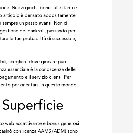
ione. Nuovi giochi, bonus allettanti e
to articolo è pensato appositamente
ere sempre un passo avanti. Non ci
a gestione del bankroll, passando per
are le tue probabilità di successo e,
bili, scegliere dove giocare può
enza essenziale è la conoscenza delle
agamento e il servizio clienti. Per
mento per orientarsi in questo mondo.
 Superficie
 sito web accattivante e bonus generosi
a: i casinò con licenza AAMS (ADM) sono