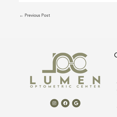
←
Previous Post
I
F
G
n
a
o
s
c
o
t
e
g
a
b
l
g
o
e