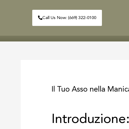
Skip
to
Call Us Now: (669) 322-0100
content
HOME
ABOUT
Post
navigation
Il Tuo Asso nella Mani
Introduzione