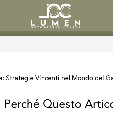
SERVICES
PATIENT CENTE
ca: Strategie Vincenti nel Mondo del 
: Perché Questo Artic