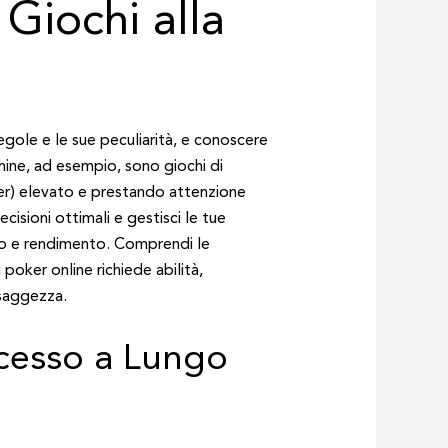
 Giochi alla
regole e le sue peculiarità, e conoscere
hine, ad esempio, sono giochi di
er) elevato e prestando attenzione
ecisioni ottimali e gestisci le tue
hio e rendimento. Comprendi le
poker online richiede abilità,
 saggezza.
ccesso a Lungo