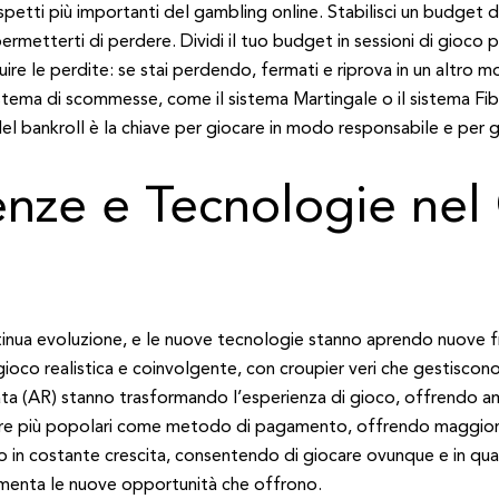
spetti più importanti del gambling online. Stabilisci un budget d
etterti di perdere. Dividi il tuo budget in sessioni di gioco più 
uire le perdite: se stai perdendo, fermati e riprova in un altro mo
istema di scommesse, come il sistema Martingale o il sistema Fi
del bankroll è la chiave per giocare in modo responsabile e per g
nze e Tecnologie nel
inua evoluzione, e le nuove tecnologie stanno aprendo nuove fro
gioco realistica e coinvolgente, con croupier veri che gestiscono
tata (AR) stanno trasformando l’esperienza di gioco, offrendo amb
e più popolari come metodo di pagamento, offrendo maggiore p
no in costante crescita, consentendo di giocare ovunque e in qu
menta le nuove opportunità che offrono.