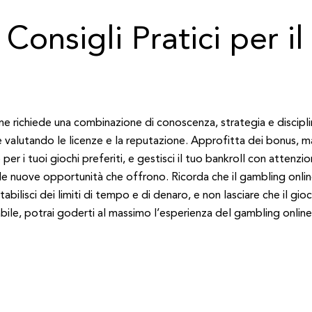
Consigli Pratici per i
line richiede una combinazione di conoscenza, strategia e discipl
e valutando le licenze e la reputazione. Approfitta dei bonus, ma
 per i tuoi giochi preferiti, e gestisci il tuo bankroll con attenz
e nuove opportunità che offrono. Ricorda che il gambling onlin
ilisci dei limiti di tempo e di denaro, e non lasciare che il gio
ile, potrai goderti al massimo l’esperienza del gambling online