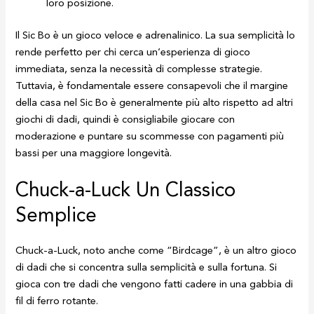
loro posizione.
Il Sic Bo è un gioco veloce e adrenalinico. La sua semplicità lo
rende perfetto per chi cerca un’esperienza di gioco
immediata, senza la necessità di complesse strategie.
Tuttavia, è fondamentale essere consapevoli che il margine
della casa nel Sic Bo è generalmente più alto rispetto ad altri
giochi di dadi, quindi è consigliabile giocare con
moderazione e puntare su scommesse con pagamenti più
bassi per una maggiore longevità.
Chuck-a-Luck Un Classico
Semplice
Chuck-a-Luck, noto anche come “Birdcage”, è un altro gioco
di dadi che si concentra sulla semplicità e sulla fortuna. Si
gioca con tre dadi che vengono fatti cadere in una gabbia di
fil di ferro rotante.