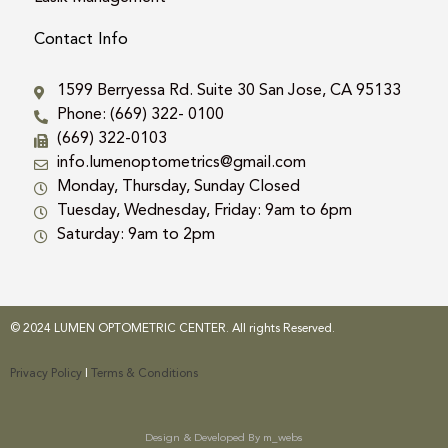
Contact Info
1599 Berryessa Rd. Suite 30 San Jose, CA 95133
Phone: (669) 322- 0100
(669) 322-0103
info.lumenoptometrics@gmail.com
Monday, Thursday, Sunday Closed
Tuesday, Wednesday, Friday: 9am to 6pm
Saturday: 9am to 2pm
© 2024 LUMEN OPTOMETRIC CENTER. All rights Reserved.
Privacy Policy
|
Terms & Conditions
Design & Developed By
m_webs