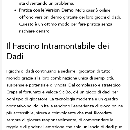
sta diventando un problema.
Pratica con le Versioni Demo:
Molti casinò online
offrono versioni demo gratuite dei loro giochi di dadi.
Questo è un ottimo modo per fare pratica senza
rischiare denaro.
Il Fascino Intramontabile dei
Dadi
I giochi di dadi continuano a sedurre i giocatori di tutto il
mondo grazie alla loro combinazione unica di semplicità,
suspense e potenziale di vincita. Dal complesso e strategico
Craps al fortunato e veloce Sic Bo, c’è un gioco di dadi per
ogni tipo di giocatore. La tecnologia moderna e un quadro
normativo solido in Italia rendono l’esperienza di gioco online
più accessibile, sicura e coinvolgente che mai. Ricordate
sempre di giocare responsabilmente, di comprendere le
regole e di godervi l’emozione che solo un lancio di dadi può