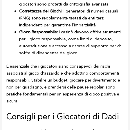
giocatori sono protetti da crittografia avanzata.
Correttezza dei Giochi:
I generatori di numeri casuali
(RNG) sono regolarmente testati da enti terzi
indipendenti per garantirne l’imparzialità.
Gioco Responsabile:
I casinò devono offrire strumenti
per il gioco responsabile, come limiti di deposito,
autoesclusione e accesso a risorse di supporto per chi
soffre di dipendenza dal gioco.
È essenziale che i giocatori siano consapevoli dei rischi
associati al gioco d’azzardo e che adottino comportamenti
responsabili. Stabilire un budget, giocare per divertimento e
non per guadagno, e prendersi delle pause regolari sono
pratiche fondamentali per un’esperienza di gioco positiva e
sicura.
Consigli per i Giocatori di Dadi