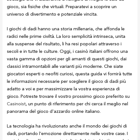
gioco, sia fisiche che virtuali. Preparatevi a scoprire un
universo di divertimento e potenziale vincita.
I giochi di dadi hanno una storia millenaria, che affonda le
radici nelle prime civiltà. La loro semplicità intrinseca, unita
alla suspense del risultato, li ha resi popolari attraverso i
secoli e in tutte le culture. Oggi, i casinò italiani offrono una
vasta gamma di opzioni per gli amanti di questi giochi, dai
classici intramontabili alle varianti più moderne. Che siate
giocatori esperti o neofiti curiosi, questa guida vi fornirà tutte
le informazioni necessarie per scegliere il gioco di dadi più
adatto a voi e per massimizzare la vostra esperienza di
gioco. Potreste trovare il vostro prossimo gioco preferito su
Casinoist
, un punto di riferimento per chi cerca il meglio nel
panorama del gioco d’azzardo online italiano.
La tecnologia ha rivoluzionato anche il mondo dei giochi di
dadi, portando l’emozione direttamente nelle vostre case. I