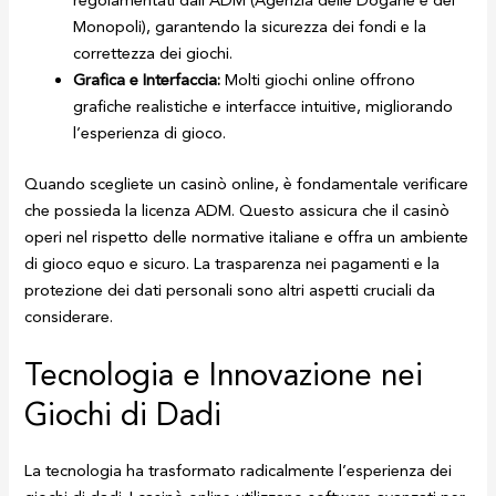
Monopoli), garantendo la sicurezza dei fondi e la
correttezza dei giochi.
Grafica e Interfaccia:
Molti giochi online offrono
grafiche realistiche e interfacce intuitive, migliorando
l’esperienza di gioco.
Quando scegliete un casinò online, è fondamentale verificare
che possieda la licenza ADM. Questo assicura che il casinò
operi nel rispetto delle normative italiane e offra un ambiente
di gioco equo e sicuro. La trasparenza nei pagamenti e la
protezione dei dati personali sono altri aspetti cruciali da
considerare.
Tecnologia e Innovazione nei
Giochi di Dadi
La tecnologia ha trasformato radicalmente l’esperienza dei