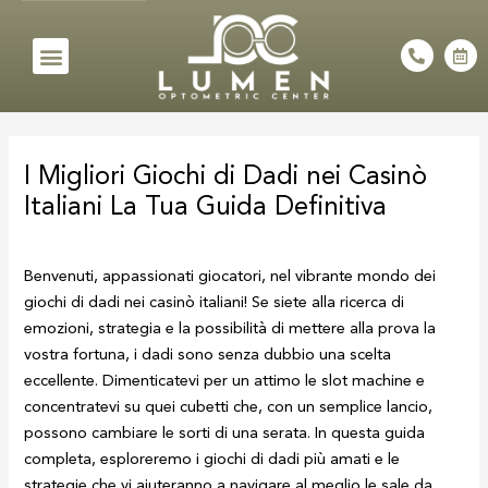
Skip
to
Menu
P
C
h
a
content
o
l
n
e
e
n
Post
-
d
a
a
navigation
l
r
I Migliori Giochi di Dadi nei Casinò
t
-
a
Italiani La Tua Guida Definitiva
l
t
Benvenuti, appassionati giocatori, nel vibrante mondo dei
giochi di dadi nei casinò italiani! Se siete alla ricerca di
emozioni, strategia e la possibilità di mettere alla prova la
vostra fortuna, i dadi sono senza dubbio una scelta
eccellente. Dimenticatevi per un attimo le slot machine e
concentratevi su quei cubetti che, con un semplice lancio,
possono cambiare le sorti di una serata. In questa guida
completa, esploreremo i giochi di dadi più amati e le
strategie che vi aiuteranno a navigare al meglio le sale da