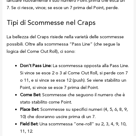
lanciare nuovamente il suo numero Point prima che esca un
7. Se ci riesce, vince; se esce un 7 prima del Point, perde.
Tipi di Scommesse nel Craps
La bellezza del Craps risiede nella varietà delle scommesse
possibili. Oltre alla scommessa “Pass Line” (che segue la
logica del Come Out Roll), ci sono:
Don’t Pass Line:
La scommessa opposta alla Pass Line.
Si vince se esce 2 o 3 al Come Out Roll, si perde con 7
o 11, e si vince se esce 12 (push). Se viene stabilito un
Point, si vince se esce 7 prima del Point.
Come Bet:
Scommesse che seguono il numero che è
stato stabilito come Point.
Place Bet:
Scommesse su specifici numeri (4, 5, 6, 8, 9,
10) che dovranno uscire prima di un 7.
Field Bet:
Una scommessa “one-roll” su 2, 3, 4, 9, 10,
11, 12.