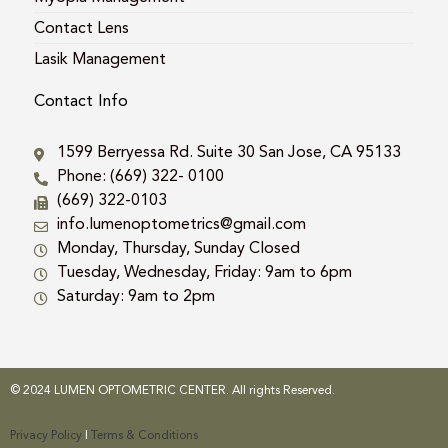
Contact Lens
Lasik Management
Contact Info
1599 Berryessa Rd. Suite 30 San Jose, CA 95133
Phone: (669) 322- 0100
(669) 322-0103
info.lumenoptometrics@gmail.com
Monday, Thursday, Sunday Closed
Tuesday, Wednesday, Friday: 9am to 6pm
Saturday: 9am to 2pm
© 2024 LUMEN OPTOMETRIC CENTER. All rights Reserved.
Privacy Policy
|
Terms & Conditions