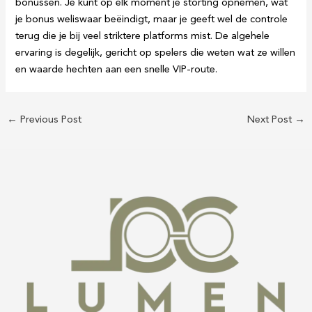
bonussen. Je kunt op elk moment je storting opnemen, wat
je bonus weliswaar beëindigt, maar je geeft wel de controle
terug die je bij veel striktere platforms mist. De algehele
ervaring is degelijk, gericht op spelers die weten wat ze willen
en waarde hechten aan een snelle VIP-route.
←
Previous Post
Next Post
→