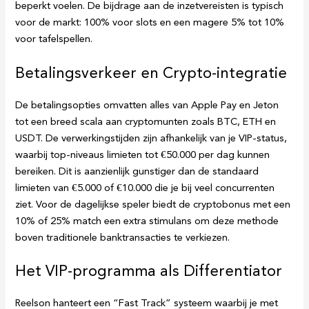
beperkt voelen. De bijdrage aan de inzetvereisten is typisch
voor de markt: 100% voor slots en een magere 5% tot 10%
voor tafelspellen.
Betalingsverkeer en Crypto-integratie
De betalingsopties omvatten alles van Apple Pay en Jeton
tot een breed scala aan cryptomunten zoals BTC, ETH en
USDT. De verwerkingstijden zijn afhankelijk van je VIP-status,
waarbij top-niveaus limieten tot €50.000 per dag kunnen
bereiken. Dit is aanzienlijk gunstiger dan de standaard
limieten van €5.000 of €10.000 die je bij veel concurrenten
ziet. Voor de dagelijkse speler biedt de cryptobonus met een
10% of 25% match een extra stimulans om deze methode
boven traditionele banktransacties te verkiezen.
Het VIP-programma als Differentiator
Reelson hanteert een “Fast Track” systeem waarbij je met