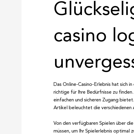
Glückseli
casino lo
unvergess
Das Online-Casino-Erlebnis hat sich in
richtige für Ihre Bedürfnisse zu finden
einfachen und sicheren Zugang biete
Artikel beleuchtet die verschiedenen 
Von den verfügbaren Spielen über die 
müssen, um Ihr Spielerlebnis optimal z