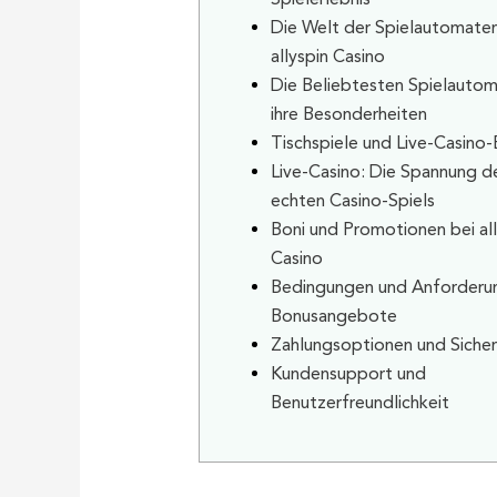
Die Welt der Spielautomaten
allyspin Casino
Die Beliebtesten Spielauto
ihre Besonderheiten
Tischspiele und Live-Casino-
Live-Casino: Die Spannung d
echten Casino-Spiels
Boni und Promotionen bei all
Casino
Bedingungen und Anforderun
Bonusangebote
Zahlungsoptionen und Sicher
Kundensupport und
Benutzerfreundlichkeit