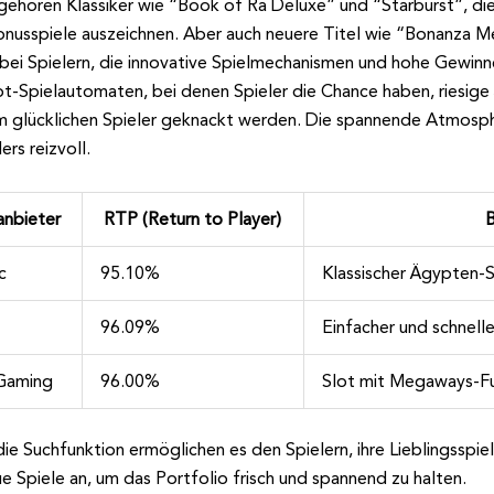
ehören Klassiker wie “Book of Ra Deluxe” und “Starburst”, die 
usspiele auszeichnen. Aber auch neuere Titel wie “Bonanza Me
e bei Spielern, die innovative Spielmechanismen und hohe Gewin
ot-Spielautomaten, bei denen Spieler die Chance haben, riesige
inem glücklichen Spieler geknackt werden. Die spannende Atmos
s reizvoll.
anbieter
RTP (Return to Player)
B
c
95.10%
Klassischer Ägypten-S
96.09%
Einfacher und schnell
Gaming
96.00%
Slot mit Megaways-Fun
ie Suchfunktion ermöglichen es den Spielern, ihre Lieblingsspiel
 Spiele an, um das Portfolio frisch und spannend zu halten.