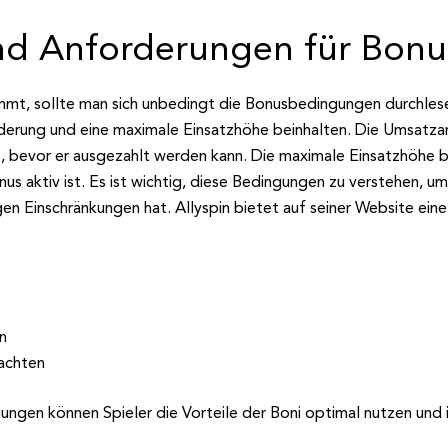
d Anforderungen für Bon
mmt, sollte man sich unbedingt die Bonusbedingungen durchlese
erung und eine maximale Einsatzhöhe beinhalten. Die Umsatzan
bevor er ausgezahlt werden kann. Die maximale Einsatzhöhe b
s aktiv ist. Es ist wichtig, diese Bedingungen zu verstehen, u
n Einschränkungen hat. Allyspin bietet auf seiner Website eine d
n
achten
ngen können Spieler die Vorteile der Boni optimal nutzen und ih