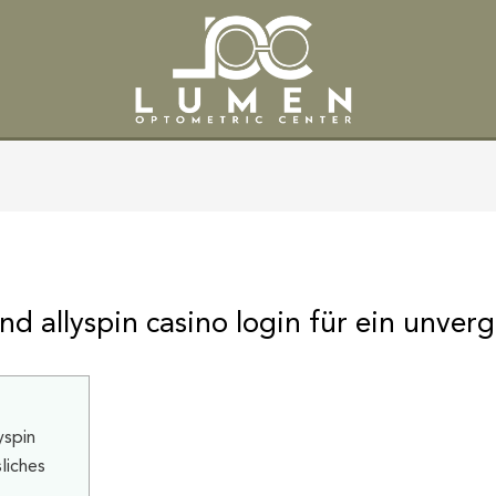
SERVICES
PATIENT CENTE
d allyspin casino login für ein unverg
yspin
liches