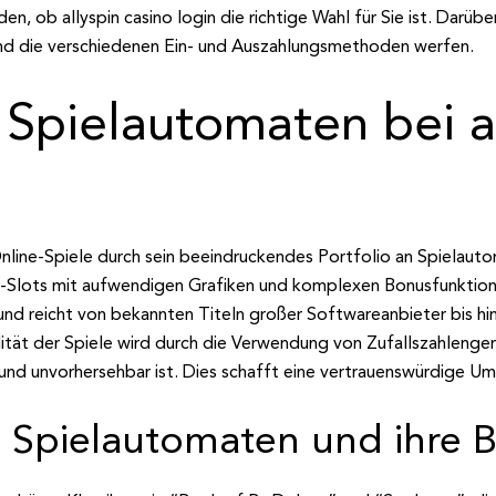
, ob allyspin casino login die richtige Wahl für Sie ist. Darüb
und die verschiedenen Ein- und Auszahlungsmethoden werfen.
 Spielautomaten bei a
 Online-Spiele durch sein beeindruckendes Portfolio an Spielaut
Slots mit aufwendigen Grafiken und komplexen Bonusfunktione
und reicht von bekannten Titeln großer Softwareanbieter bis hin 
lität der Spiele wird durch die Verwendung von Zufallszahlenge
r und unvorhersehbar ist. Dies schafft eine vertrauenswürdige Um
n Spielautomaten und ihre 