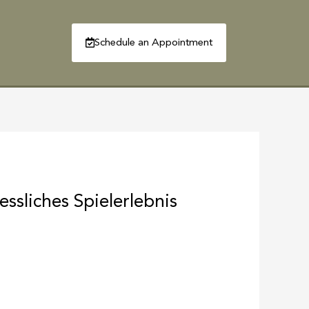
Schedule an Appointment
R
CONTACT
essliches Spielerlebnis