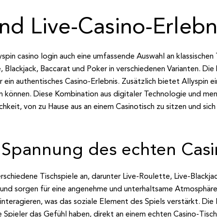
und Live-Casino-Erlebn
pin casino login auch eine umfassende Auswahl an klassischen T
 Blackjack, Baccarat und Poker in verschiedenen Varianten. Die
r ein authentisches Casino-Erlebnis. Zusätzlich bietet Allyspin e
en können. Diese Kombination aus digitaler Technologie und mens
chkeit, von zu Hause aus an einem Casinotisch zu sitzen und sic
e Spannung des echten Casi
rschiedene Tischspiele an, darunter Live-Roulette, Live-Blackja
t und sorgen für eine angenehme und unterhaltsame Atmosphäre.
interagieren, was das soziale Element des Spiels verstärkt. Die
ie Spieler das Gefühl haben, direkt an einem echten Casino-Tisch