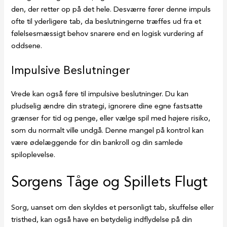
den, der retter op på det hele. Desværre fører denne impuls
ofte til yderligere tab, da beslutningerne træffes ud fra et
følelsesmæssigt behov snarere end en logisk vurdering af
oddsene.
Impulsive Beslutninger
Vrede kan også føre til impulsive beslutninger. Du kan
pludselig ændre din strategi, ignorere dine egne fastsatte
grænser for tid og penge, eller vælge spil med højere risiko,
som du normalt ville undgå. Denne mangel på kontrol kan
være ødelæggende for din bankroll og din samlede
spiloplevelse.
Sorgens Tåge og Spillets Flugt
Sorg, uanset om den skyldes et personligt tab, skuffelse eller
tristhed, kan også have en betydelig indflydelse på din