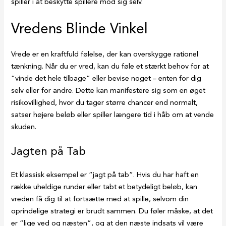
spiller i at beskytte spillere mod sig selv.
Vredens Blinde Vinkel
Vrede er en kraftfuld følelse, der kan overskygge rationel
tænkning. Når du er vred, kan du føle et stærkt behov for at
“vinde det hele tilbage” eller bevise noget – enten for dig
selv eller for andre. Dette kan manifestere sig som en øget
risikovillighed, hvor du tager større chancer end normalt,
satser højere beløb eller spiller længere tid i håb om at vende
skuden.
Jagten på Tab
Et klassisk eksempel er “jagt på tab”. Hvis du har haft en
række uheldige runder eller tabt et betydeligt beløb, kan
vreden få dig til at fortsætte med at spille, selvom din
oprindelige strategi er brudt sammen. Du føler måske, at det
er “lige ved og næsten”, og at den næste indsats vil være