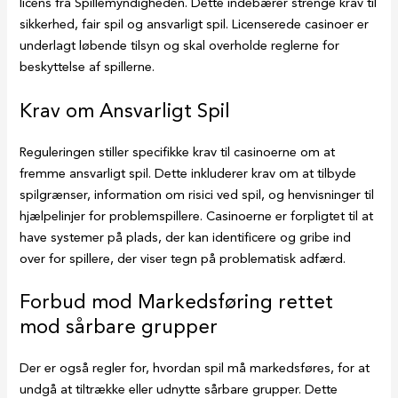
licens fra Spillemyndigheden. Dette indebærer strenge krav til
sikkerhed, fair spil og ansvarligt spil. Licenserede casinoer er
underlagt løbende tilsyn og skal overholde reglerne for
beskyttelse af spillerne.
Krav om Ansvarligt Spil
Reguleringen stiller specifikke krav til casinoerne om at
fremme ansvarligt spil. Dette inkluderer krav om at tilbyde
spilgrænser, information om risici ved spil, og henvisninger til
hjælpelinjer for problemspillere. Casinoerne er forpligtet til at
have systemer på plads, der kan identificere og gribe ind
over for spillere, der viser tegn på problematisk adfærd.
Forbud mod Markedsføring rettet
mod sårbare grupper
Der er også regler for, hvordan spil må markedsføres, for at
undgå at tiltrække eller udnytte sårbare grupper. Dette