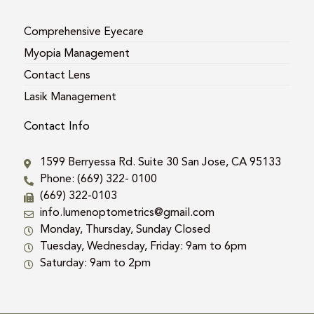
Comprehensive Eyecare
Myopia Management
Contact Lens
Lasik Management
Contact Info
1599 Berryessa Rd. Suite 30 San Jose, CA 95133
Phone: (669) 322- 0100
(669) 322-0103
info.lumenoptometrics@gmail.com
Monday, Thursday, Sunday Closed
Tuesday, Wednesday, Friday: 9am to 6pm
Saturday: 9am to 2pm