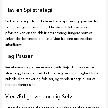
Hav en Spilstrategi
En klar strategi, der inkluderer både spilmål og grænser for
tid og penge, er uvurderlig. Når du er følelsesmæssigt
påvirket, kan en foruddefineret strategi fungere som et
anker, der forhindrer dig i at afvige fra dine oprindelige
intentioner.
Tag Pauser
Regelmæssige pauser er essentielle. Rejs dig fra skærmen,
stræk dig, få noget frisk luft. Dette giver dig mulighed for at
nulstille dine tanker og følelser, og vende tilbage til spillet
med et klarere sind.
Vær Ærlig over for dig Selv
Vær ærlig omkring din egen risikovillighed og dine grænser.