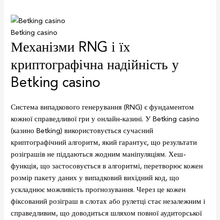
Betking casino
Механізми RNG і їх
криптографічна надійність у
Betking casino
Система випадкового генерування (RNG) є фундаментом
кожної справедливої гри у онлайн‑казині. У Betking casino
(казино Betking) використовується сучасний
криптографічний алгоритм, який гарантує, що результати
розіграшів не піддаються жодним маніпуляціям. Хеш-
функція, що застосовується в алгоритмі, перетворює кожен
розмір пакету даних у випадковий вихідний код, що
ускладнює можливість прогнозування. Через це кожен
фіксований розіграш в слотах або рулетці стає незалежним і
справедливим, що доводиться шляхом повної аудиторської