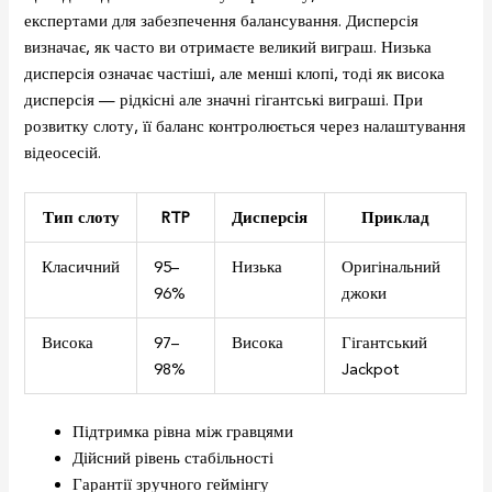
експертами для забезпечення балансування. Дисперсія
визначає, як часто ви отримаєте великий виграш. Низька
дисперсія означає частіші, але менші клопі, тоді як висока
дисперсія — рідкісні але значні гігантські виграші. При
розвитку слоту, її баланс контролюється через налаштування
відеосесій.
Тип слоту
RTP
Дисперсія
Приклад
Класичний
95–
Низька
Оригінальний
96%
джоки
Висока
97–
Висока
Гігантський
98%
Jackpot
Підтримка рівна між гравцями
Дійсний рівень стабільності
Гарантії зручного геймінгу