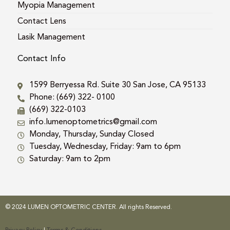
Myopia Management
Contact Lens
Lasik Management
Contact Info
1599 Berryessa Rd. Suite 30 San Jose, CA 95133
Phone: (669) 322- 0100
(669) 322-0103
info.lumenoptometrics@gmail.com
Monday, Thursday, Sunday Closed
Tuesday, Wednesday, Friday: 9am to 6pm
Saturday: 9am to 2pm
© 2024 LUMEN OPTOMETRIC CENTER. All rights Reserved.