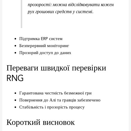
прозорості: можна відслідковувати кожен
рух грошових средств у системі.
Підтримка ERP систем
Безперервний моніторинг
Прозорий доступ до даних
Переваги швидкої перевірки
RNG
Гарантована честність безмежної гри
Повернення до Алі та гравців забезпечено
Стабільність і прозорість процесу
Короткий висновок