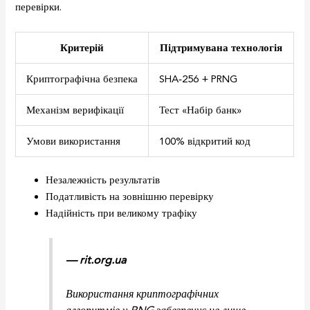
перевірки.
Критерій
Підтримувана технологія
Криптографічна безпека
SHA‑256 + PRNG
Механізм верифікації
Тест «Набір банк»
Умови використання
100% відкритий код
Незалежність результатів
Податливість на зовнішню перевірку
Надійність при великому трафіку
— rit.org.ua
Використання криптографічних