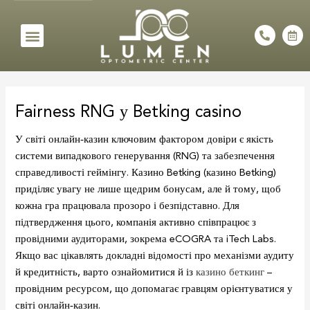
Skip
to
Menu
P
C
h
a
content
o
l
n
e
e
n
Post
-
d
a
a
navigation
l
r
Fairness RNG у Betking casino
t
-
a
l
У світі онлайн‑казин ключовим фактором довіри є якість
t
системи випадкового генерування (RNG) та забезпечення
справедливості геймінгу. Казино Betking (казино Betking)
приділяє увагу не лише щедрим бонусам, але й тому, щоб
кожна гра працювала прозоро і безпідставно. Для
підтвердження цього, компанія активно співпрацює з
провідними аудиторами, зокрема eCOGRA та iTech Labs.
Якщо вас цікавлять докладні відомості про механізми аудиту
й кредитність, варто ознайомитися й із
казино беткинг
–
провідним ресурсом, що допомагає гравцям орієнтуватися у
світі онлайн‑казин.