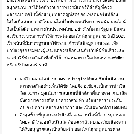
ปลอดภัยเพื่อให้แน่ใจว่าประสบการณ์การเล่นเกมจะปลอดภัยและ
สนุกสนาน เราได้จัดทำรายการพารามิเตอร์ที่สำคัญที่ควร
พิจารณา ต่อไปนี้คือแง่มุมที่สำคัญที่สุดของแพลตฟอร์มที่ต้อง
ใส่ใจเมื่อค้นหาคาสิโนออนไลน์ในประเทศไทย การพนันออนไลน์
ถือเป็นสิ่งผิดกฎหมายในประเทศไทย อย่างไรก็ตาม รัฐบาลมีแผน
จะเริ่มกระบวนการทำให้การพนันออนไลน์ถูกกฎหมายในปี 2025
เว็บพนันที่มีมาตรฐานมักใช้ระบบเข้ารหัสข้อมูล เช่น SSL เพื่อ
ปกป้องธุรกรรมของผู้เล่น แต่ควรเลือกเล่นกับเว็บที่มีชื่อเสียงและ
รองรับวิธีชำระเงินที่เชื่อถือได้ เช่น ธนาคารในประเทศ e-Wallet
หรือคริปโตเคอร์เรนซี
คาสิโนออนไลน์แบบสดระหว่างยุโรปกับเอเชียนั้นมีความ
แตกต่างกันอย่างเห็นได้ชัด โดยฝั่งเอเชียจะเป็นการทำเงิน
โดยเฉพาะ มุ่งเน้นการเล่นเกมที่มีกติกาที่แตกต่าง เช่น เสือ
มังกร บาคาร่าสปีด บาคาร่าสายฟ้า หรือบาคาร่าประกัน
ภัย จะมีความหลากหลายกว่า และเน้นเฉพาะที่การเดิมพัน
สิ่งสุดท้ายที่คุณควรคำนึงเมื่อเล่นออนไลน์คือการถูกหลอก
โดยคาสิโนออนไลน์ในลิสต์ของเราล้วนปลอดภัยเนื่องจาก
ได้รับอนุญาตและเป็นเว็บพนันออนไลน์ถูกกฎหมายต่าง