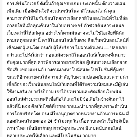
การเทิร์นโอเวอร์ ดังนั้นถ้าคุณชอบเกมประเภทนั้น ต้องวางแผน
เพิ่มเติม เมื่อตัดสินใจที่จะเล่นพนันในคาสิโนออนไลน์ คุณ
สามารถทำให้ไม่ซับซ้อนโดยการเลือกคาสิโนออนไลน์ทั่วไปที่ล่อ
ตาล่อใจที่เมื่อคุณค้นหาในเว็บเบราเซอร์ ตัวช่วยค้นหาจะเสนอ
เว็บเหล่านี้ให้แก่คุณ อย่างไรก็ตามมันอาจจะไม่ใช่ไอเดียที่ดีนัก
ตามเหตุผลเหล่านี้ คาสิโนออนไลน์เว็บตรง คือเว็บพนันออนไลน์ที่
เชื่อมต่อผู้เล่นโดยตรงกับผู้ให้บริการ ไม่ผ่านตัวแทน — ปลอดภัย
กว่าและโปร่งใสกว่า ก่อนสมัครคาสิโนออนไลน์เว็บตรงที่เหมาะ
กับคุณมากที่สุด ควรพิจารณาหลายปัจจัย ผู้เล่นบางคนเลือกจาก
ชื่อเสียงของแบรนด์ บางคนมองหาโบนัสและโปรโมชั่นที่คุ้มค่า
ขณะที่อีกหลายคนให้ความสำคัญกับความปลอดภัยและความน่า
เชื่อถือของเว็บพนันออนไลน์เว็บตรงที่ได้รับความนิยมและมีผู้เล่น
ใช้งานจริง อย่างไรก็ตาม เราได้รวบรวมและคัดเลือกเว็บพนัน
ออนไลน์ต่างประเทศที่เชื่อถือได้และไม่มีข้อเสียในข้างต้นมาไว้
แล้วที่นี่ BK8 คือเว็บไซต์ที่เราอยากแนะนำมากที่สุดเพราะดำเนิน
การโดยบริษัทโดยตรง มีใบอนุญาตจากหน่วยงานด้านการพนัน มี
แอดมินคนไทยตลอด 24 ชั่วโมงทุกวัน เนื้อหาบนหน้าเว็บไซต์เป็น
ภาษาไทย เป็นมิตรกับอุปกรณ์ทุกประเภท มีเกมพนันออนไลน์
หลายประเภทให้เลือก และมีโปรโมชันมากมาย