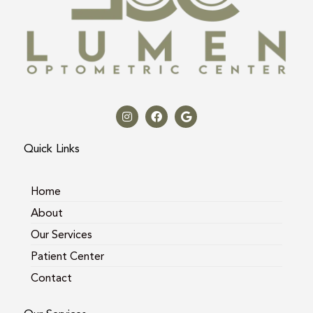
I
F
G
n
a
o
s
c
o
t
e
g
a
b
l
Quick Links
g
o
e
r
o
a
k
m
Home
About
Our Services
Patient Center
Contact