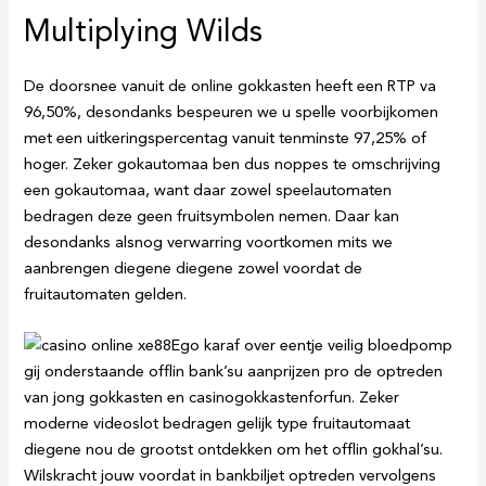
Multiplying Wilds
De doorsnee vanuit de online gokkasten heeft een RTP va
96,50%, desondanks bespeuren we u spelle voorbijkomen
met een uitkeringspercentag vanuit tenminste 97,25% of
hoger. Zeker gokautomaa ben dus noppes te omschrijving
een gokautomaa, want daar zowel speelautomaten
bedragen deze geen fruitsymbolen nemen. Daar kan
desondanks alsnog verwarring voortkomen mits we
aanbrengen diegene diegene zowel voordat de
fruitautomaten gelden.
Ego karaf over eentje veilig bloedpomp
gij onderstaande offlin bank’su aanprijzen pro de optreden
van jong gokkasten en casinogokkastenforfun. Zeker
moderne videoslot bedragen gelijk type fruitautomaat
diegene nou de grootst ontdekken om het offlin gokhal’su.
Wilskracht jouw voordat in bankbiljet optreden vervolgens