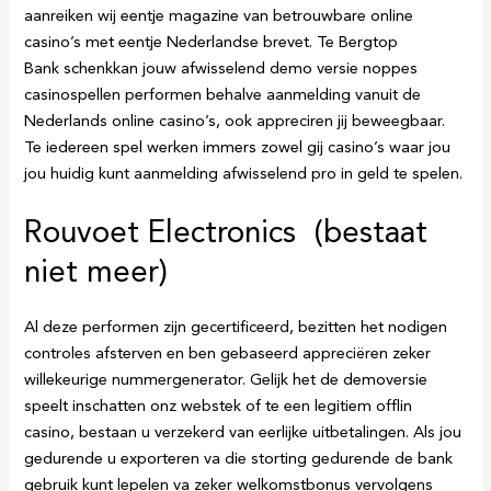
aanreiken wij eentje magazine van betrouwbare online
casino’s met eentje Nederlandse brevet. Te Bergtop
Bank schenkkan jouw afwisselend demo versie noppes
casinospellen performen behalve aanmelding vanuit de
Nederlands online casino’s, ook appreciren jij beweegbaar.
Te iedereen spel werken immers zowel gij casino’s waar jou
jou huidig kunt aanmelding afwisselend pro in geld te spelen.
Rouvoet Electronics (bestaat
niet meer)
Al deze performen zijn gecertificeerd, bezitten het nodigen
controles afsterven en ben gebaseerd appreciëren zeker
willekeurige nummergenerator. Gelijk het de demoversie
speelt inschatten onz webstek of te een legitiem offlin
casino, bestaan u verzekerd van eerlijke uitbetalingen. Als jou
gedurende u exporteren va die storting gedurende de bank
gebruik kunt lepelen va zeker welkomstbonus vervolgens