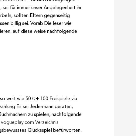
, sei für immer unser Angelegenheit ihr
beln, sollten Eltern gegenseitig
en billig sei. Vorab Die leser wie
zieren, auf diese weise nachfolgende
o weit wie 50 € + 100 Freispiele via
nzahlung Es sei Jedermann geraten,
 Buchmachern zu spielen, nachfolgende
o
vogueplay.com Verzeichnis
sbewusstes Glücksspiel befürworten,