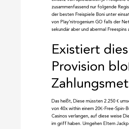
zusammenfassend nur folgende Registr
der besten Freispiele Boni unter ein
von Play’nitrogenium GO falls der Ne
sekundär aber und abermal Freespins 
Existiert die
Provision bl
Zahlungsme
Das heißt, Diese müssten 2.250 € ums
von 40x within einem 20€-Free-Spin-B
Casinos verlangen, auf diese weise 
im griff haben. Umgehen Eltern Jackpo