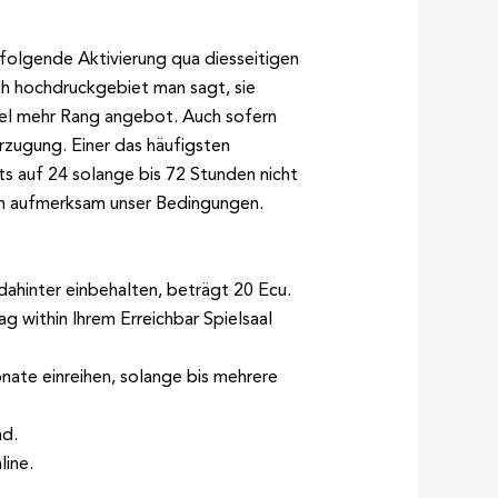
chfolgende Aktivierung qua diesseitigen
h hochdruckgebiet man sagt, sie
 viel mehr Rang angebot. Auch sofern
rzugung. Einer das häufigsten
eits auf 24 solange bis 72 Stunden nicht
ten aufmerksam unser Bedingungen.
dahinter einbehalten, beträgt 20 Ecu.
g within Ihrem Erreichbar Spielsaal
ate einreihen, solange bis mehrere
nd.
line.