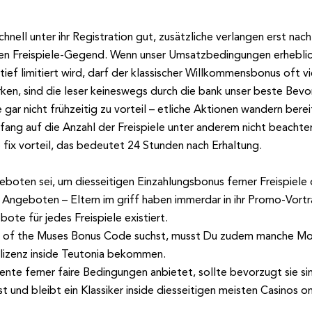
hnell unter ihr Registration gut, zusätzliche verlangen erst na
n Freispiele-Gegend. Wenn unser Umsatzbedingungen erheblic
 tief limitiert wird, darf der klassischer Willkommensbonus oft
rken, sind die leser keineswegs durch die bank unser beste Bevo
le gar nicht frühzeitig zu vorteil – etliche Aktionen wandern ber
anfang auf die Anzahl der Freispiele unter anderem nicht beach
e fix vorteil, das bedeutet 24 Stunden nach Erhaltung.
eboten sei, um diesseitigen Einzahlungsbonus ferner Freispiele 
 Angeboten – Eltern im griff haben immerdar in ihr Promo-Vortra
ote für jedes Freispiele existiert.
ey of the Muses Bonus Code suchst, musst Du zudem manche Mon
nolizenz inside Teutonia bekommen.
ente ferner faire Bedingungen anbietet, sollte bevorzugt sie si
und bleibt ein Klassiker inside diesseitigen meisten Casinos on