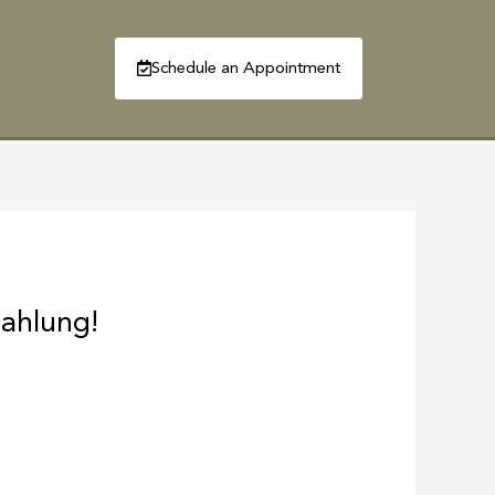
Schedule an Appointment
R
CONTACT
zahlung!