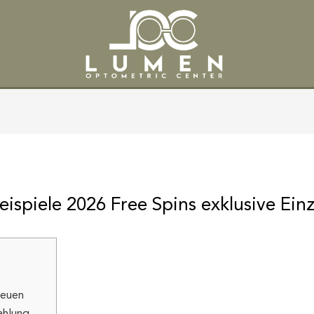
SERVICES
PATIENT CENTE
eispiele 2026 Free Spins exklusive Ein
neuen
ahlung