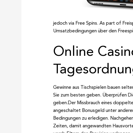
jedoch via Free Spins. As part of Frei
Umsatzbedingungen über den Freespins
Online Casin
Tagesordnun
Gewinne aus Tischspielen bauen selte
Sie zum besten geben. Überprüfen Di
geben.Der Missbrauch eines doppelte
angeschaltet Bonusgeld unter anderem 
Bedingungen zu erledigen. Nachgehen 
Zeiten, damit angewandten Hausvortei