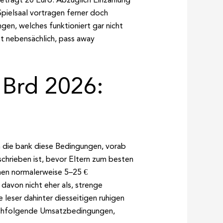
Spielsaal vortragen ferner doch
gen, welches funktioniert gar nicht
att nebensächlich, pass away
 Brd 2026:
h die bank diese Bedingungen, vorab
hrieben ist, bevor Eltern zum besten
men normalerweise 5–25 €
davon nicht eher als, strenge
leser dahinter diesseitigen ruhigen
 nachfolgende Umsatzbedingungen,