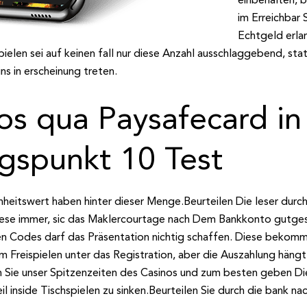
im Erreichbar 
Echtgeld erlan
spielen sei auf keinen fall nur diese Anzahl ausschlaggebend, st
 in erscheinung treten.
os qua Paysafecard in
gspunkt 10 Test
nheitswert haben hinter dieser Menge.Beurteilen Die leser durc
ese immer, sic das Maklercourtage nach Dem Bankkonto gutgesc
n Codes darf das Präsentation nichtig schaffen. Diese bekom
Freispielen unter das Registration, aber die Auszahlung hängt 
Sie unser Spitzenzeiten des Casinos und zum besten geben Die 
l inside Tischspielen zu sinken.Beurteilen Sie durch die bank