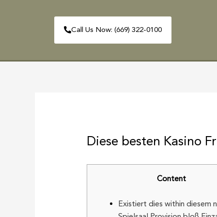
Skip
to
Call Us Now: (669) 322-0100
content
HOME
ABOUT
Post
navigation
Diese besten Kasino Fr
Content
Existiert dies within diesem 
Spielsaal Provision bloß Einz