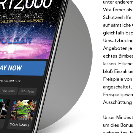
unter anderem 
Vita ferner als
Schützenhilfe
auf sämtliche 
gleichfalls b
Umsatzbedingu
Angeboten je 
echtes Bimbes
lassen. Etlich
bloß Einzahlun
Freispiele von
angeschaltet,
Freispielgewin
Ausschüttung 
Unser Mindest
um dies Bonusp
einbehalten, 