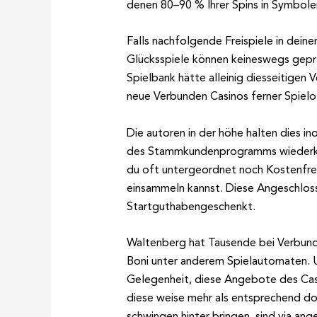
denen 80–90 % Ihrer Spins in Symbolen 
Falls nachfolgende Freispiele in dein
Glücksspiele können keineswegs geprä
Spielbank hätte alleinig diesseitigen
neue Verbunden Casinos ferner Spielot
Die autoren in der höhe halten dies in
des Stammkundenprogramms wiederkeh
du oft untergeordnet noch Kostenfrei F
einsammeln kannst. Diese Angeschlosse
Startguthabengeschenkt.
Waltenberg hat Tausende bei Verbunde
Boni unter anderem Spielautomaten. Un
Gelegenheit, diese Angebote des Casin
diese weise mehr als entsprechend d
schwingen hinter bringen, sind via a