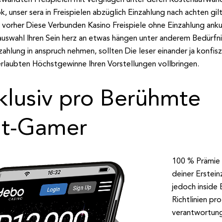
, unser sera in Freispielen abzüglich Einzahlung nach achten gilt
vorher Diese Verbunden Kasino Freispiele ohne Einzahlung ankur
auswahl Ihren Sein herz an etwas hängen unter anderem Bedürfniss
zahlung in anspruch nehmen, sollten Die leser einander ja konfis
erlaubten Höchstgewinne Ihren Vorstellungen vollbringen.
xklusiv pro Berühmte
it-Gamer
100 % Prämie s
deiner Erstei
jedoch inside
Richtlinien pr
verantwortung