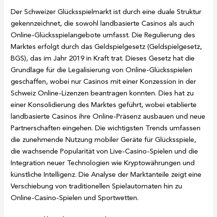
Der Schweizer Glücksspielmarkt ist durch eine duale Struktur
gekennzeichnet, die sowohl landbasierte Casinos als auch
Online-Glücksspielangebote umfasst. Die Regulierung des
Marktes erfolgt durch das Geldspielgesetz (Geldspielgesetz,
BGS), das im Jahr 2019 in Kraft trat. Dieses Gesetz hat die
Grundlage für die Legalisierung von Online-Glücksspielen
geschaffen, wobei nur Casinos mit einer Konzession in der
Schweiz Online-Lizenzen beantragen konnten. Dies hat zu
einer Konsolidierung des Marktes geführt, wobei etablierte
landbasierte Casinos ihre Online-Präsenz ausbauen und neue
Partnerschaften eingehen. Die wichtigsten Trends umfassen
die zunehmende Nutzung mobiler Geräte für Glücksspiele,
die wachsende Popularität von Live-Casino-Spielen und die
Integration neuer Technologien wie Kryptowährungen und
künstliche Intelligenz. Die Analyse der Marktanteile zeigt eine
Verschiebung von traditionellen Spielautomaten hin zu
Online-Casino-Spielen und Sportwetten.