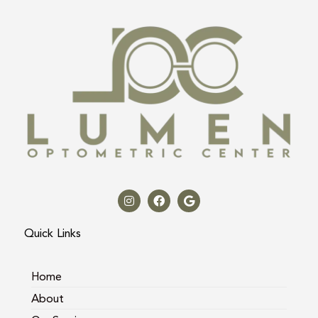
I
F
G
n
a
o
s
c
o
t
e
g
a
b
l
Quick Links
g
o
e
r
o
a
k
m
Home
About