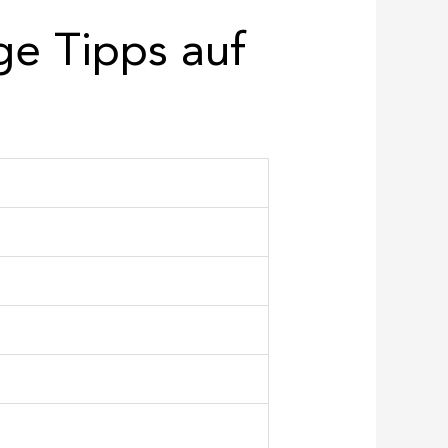
e Tipps auf