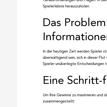
Spielerlebnis herauszuholen.
Das Problem:
Informatione
In der heutigen Zeit werden Spieler s
überwältigend sein, sich in dieser Fl
Spieler unüberlegte Entscheidungen tr
Eine Schritt-
Um Ihre Gewinne zu maximieren und das
zusammengestellt: