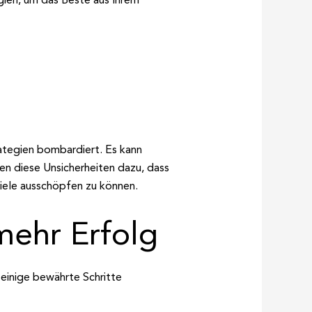
rategien bombardiert. Es kann
en diese Unsicherheiten dazu, dass
piele ausschöpfen zu können.
 mehr Erfolg
 einige bewährte Schritte