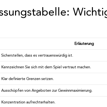
ungstabelle: Wichtig
Erläuterung
Sicherstellen, dass es vertrauenswürdig ist.
Kennzeichnen Sie sich mit dem Spiel vertraut machen.
Klar definierte Grenzen setzen.
Ausschöpfen von Angeboten zur Gewinnmaximierung.
Konzentration aufrechterhalten.