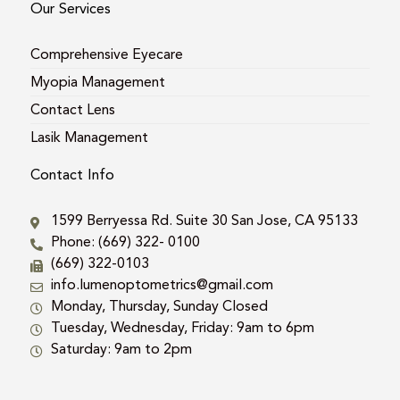
Our Services
Comprehensive Eyecare
Myopia Management
Contact Lens
Lasik Management
Contact Info
1599 Berryessa Rd. Suite 30 San Jose, CA 95133
Phone: (669) 322- 0100
(669) 322-0103
info.lumenoptometrics@gmail.com
Monday, Thursday, Sunday Closed
Tuesday, Wednesday, Friday: 9am to 6pm
Saturday: 9am to 2pm