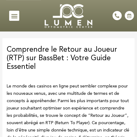
Skip
to
Menu
P
C
h
a
content
o
l
n
e
e
n
Post
-
d
a
a
navigation
l
r
Comprendre le Retour au Joueur
t
-
a
(RTP) sur BassBet : Votre Guide
l
t
Essentiel
Le monde des casinos en ligne peut sembler complexe pour
les nouveaux venus, avec une multitude de termes et de
concepts à appréhender. Parmi les plus importants pour tout
joueur souhaitant optimiser son expérience et comprendre
les probabilités, se trouve le concept de “Retour au Joueur”,
souvent abrégé en RTP (Return To Player). Ce pourcentage,
loin d’être une simple donnée technique, est un indicateur clé