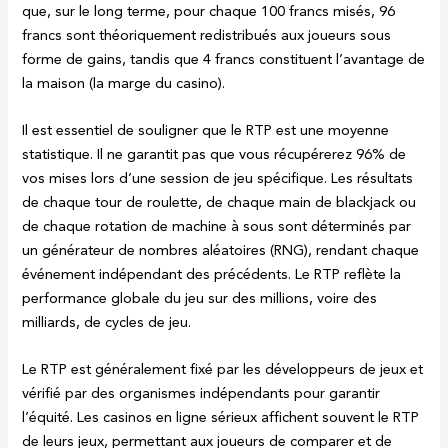
que, sur le long terme, pour chaque 100 francs misés, 96
francs sont théoriquement redistribués aux joueurs sous
forme de gains, tandis que 4 francs constituent l’avantage de
la maison (la marge du casino).
Il est essentiel de souligner que le RTP est une moyenne
statistique. Il ne garantit pas que vous récupérerez 96% de
vos mises lors d’une session de jeu spécifique. Les résultats
de chaque tour de roulette, de chaque main de blackjack ou
de chaque rotation de machine à sous sont déterminés par
un générateur de nombres aléatoires (RNG), rendant chaque
événement indépendant des précédents. Le RTP reflète la
performance globale du jeu sur des millions, voire des
milliards, de cycles de jeu.
Le RTP est généralement fixé par les développeurs de jeux et
vérifié par des organismes indépendants pour garantir
l’équité. Les casinos en ligne sérieux affichent souvent le RTP
de leurs jeux, permettant aux joueurs de comparer et de