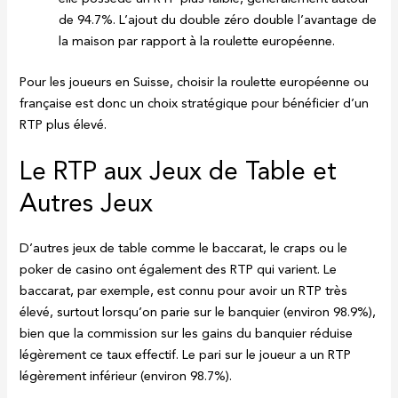
de 94.7%. L’ajout du double zéro double l’avantage de
la maison par rapport à la roulette européenne.
Pour les joueurs en Suisse, choisir la roulette européenne ou
française est donc un choix stratégique pour bénéficier d’un
RTP plus élevé.
Le RTP aux Jeux de Table et
Autres Jeux
D’autres jeux de table comme le baccarat, le craps ou le
poker de casino ont également des RTP qui varient. Le
baccarat, par exemple, est connu pour avoir un RTP très
élevé, surtout lorsqu’on parie sur le banquier (environ 98.9%),
bien que la commission sur les gains du banquier réduise
légèrement ce taux effectif. Le pari sur le joueur a un RTP
légèrement inférieur (environ 98.7%).