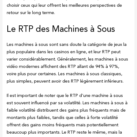
choisir ceux qui leur offrent les meilleures perspectives de
retour sur le long terme.
Le RTP des Machines à Sous
Les machines à sous sont sans doute la catégorie de jeux la
plus populaire dans les casinos en ligne, et leur RTP peut
varier considérablement. Généralement, les machines à sous
vidéo modernes affichent des RTP allant de 94% à 97%,
voire plus pour certaines. Les machines à sous classiques,
plus simples, peuvent avoir des RTP légèrement inférieurs.
Il est important de noter que le RTP d’une machine à sous
est souvent influencé par sa volatilité. Les machines à sous à
faible volatilité distribuent des gains plus fréquents mais de
montants plus faibles, tandis que celles à forte volatilité
offrent des gains moins fréquents mais potentiellement
beaucoup plus importants. Le RTP reste le même, mais la