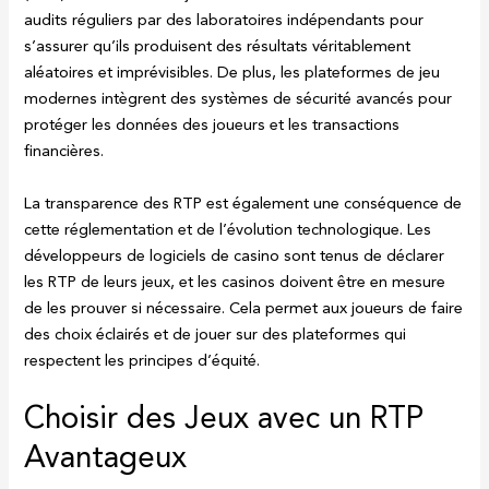
audits réguliers par des laboratoires indépendants pour
s’assurer qu’ils produisent des résultats véritablement
aléatoires et imprévisibles. De plus, les plateformes de jeu
modernes intègrent des systèmes de sécurité avancés pour
protéger les données des joueurs et les transactions
financières.
La transparence des RTP est également une conséquence de
cette réglementation et de l’évolution technologique. Les
développeurs de logiciels de casino sont tenus de déclarer
les RTP de leurs jeux, et les casinos doivent être en mesure
de les prouver si nécessaire. Cela permet aux joueurs de faire
des choix éclairés et de jouer sur des plateformes qui
respectent les principes d’équité.
Choisir des Jeux avec un RTP
Avantageux