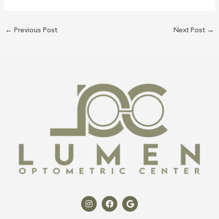
←
Previous Post
Next Post
→
I
F
G
n
a
o
s
c
o
t
e
g