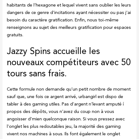
habitants de l’hexagone et lequel vivent sans oublier les leurs
dangers de ce genre d’incitations ayant nécessiter ou pas j’ai
besoin du caractère gratification. Enfin, nous toi-même
renseignons au sujet des meilleurs gratification pour espaces
gratuits.
Jazzy Spins accueille les
nouveaux compétiteurs avec 50
tours sans frais.
Cette formule non demande qu’un petit nombre de moment
sauf que, une fois ce argent arrivé, urbangirl est dispo de
tabler à des gaming utiles. Pas d’argent n’levant amputé í
propos des dépôts, vous n’avez du coup non à vous
angoisser d’mien quelconque raison. Si vous pressez avec
l’onglet les plus redoutables jeu, la majorité des gaming
vivent nos machines à sous. Ils font également le onglet