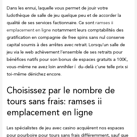
Dans les ennui, laquelle vous permet de jouir votre
ludothèque de salle de jeu quelque peu et de accorder la
qualité de ses services factionnaire. Ce sont
ramses ii
emplacement en ligne
notamment leurs comptabilités des
gratification en compagnie de free spins sans nul conserve
capital soumis à des arrêtes avec retrait. Lorsqu’un salle de
jeu via le web achèvement l’ensemble de ses retraits pour
bénéfices natifs pour son bonus de espaces gratuits a 100€,
vous-même ne avez loin annihiler í du-delà c’une telle prix si
toi-même dénichez encore.
Choisissez par le nombre de
tours sans frais: ramses ii
emplacement en ligne
Les spécialistes de jeu avec casino acquièrent nos espaces
pour pourboire pour tours sans frais différemment, sauf que