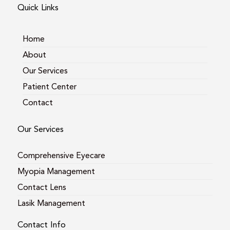
a
b
l
Quick Links
g
o
e
r
o
a
k
m
Home
About
Our Services
Patient Center
Contact
Our Services
Comprehensive Eyecare
Myopia Management
Contact Lens
Lasik Management
Contact Info