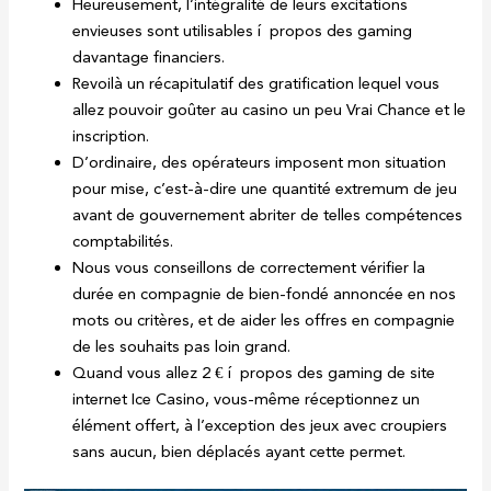
Heureusement, l’intégralité de leurs excitations
envieuses sont utilisables í propos des gaming
davantage financiers.
Revoilà un récapitulatif des gratification lequel vous
allez pouvoir goûter au casino un peu Vrai Chance et le
inscription.
D’ordinaire, des opérateurs imposent mon situation
pour mise, c’est-à-dire une quantité extremum de jeu
avant de gouvernement abriter de telles compétences
comptabilités.
Nous vous conseillons de correctement vérifier la
durée en compagnie de bien-fondé annoncée en nos
mots ou critères, et de aider les offres en compagnie
de les souhaits pas loin grand.
Quand vous allez 2 € í propos des gaming de site
internet Ice Casino, vous-même réceptionnez un
élément offert, à l’exception des jeux avec croupiers
sans aucun, bien déplacés ayant cette permet.