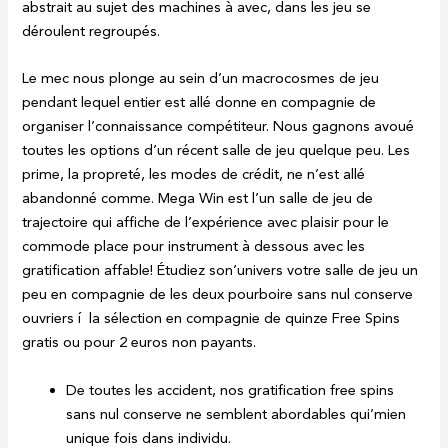
abstrait au sujet des machines à avec, dans les jeu se
déroulent regroupés.
Le mec nous plonge au sein d’un macrocosmes de jeu
pendant lequel entier est allé donne en compagnie de
organiser l’connaissance compétiteur. Nous gagnons avoué
toutes les options d’un récent salle de jeu quelque peu. Les
prime, la propreté, les modes de crédit, ne n’est allé
abandonné comme. Mega Win est l’un salle de jeu de
trajectoire qui affiche de l’expérience avec plaisir pour le
commode place pour instrument à dessous avec les
gratification affable! Étudiez son’univers votre salle de jeu un
peu en compagnie de les deux pourboire sans nul conserve
ouvriers í la sélection en compagnie de quinze Free Spins
gratis ou pour 2 euros non payants.
De toutes les accident, nos gratification free spins
sans nul conserve ne semblent abordables qui’mien
unique fois dans individu.