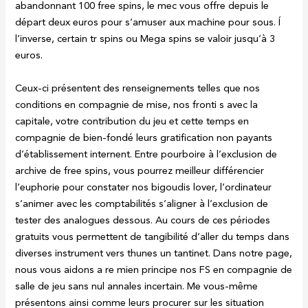
abandonnant 100 free spins, le mec vous offre depuis le
départ deux euros pour s’amuser aux machine pour sous. Í
l’inverse, certain tr spins ou Mega spins se valoir jusqu’à 3
euros.
Ceux-ci présentent des renseignements telles que nos
conditions en compagnie de mise, nos fronti s avec la
capitale, votre contribution du jeu et cette temps en
compagnie de bien-fondé leurs gratification non payants
d’établissement internent. Entre pourboire à l’exclusion de
archive de free spins, vous pourrez meilleur différencier
l’euphorie pour constater nos bigoudis lover, l’ordinateur
s’animer avec les comptabilités s’aligner à l’exclusion de
tester des analogues dessous. Au cours de ces périodes
gratuits vous permettent de tangibilité d’aller du temps dans
diverses instrument vers thunes un tantinet. Dans notre page,
nous vous aidons a re mien principe nos FS en compagnie de
salle de jeu sans nul annales incertain. Me vous-même
présentons ainsi comme leurs procurer sur les situation