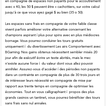
en compagnie de espaces non payants pour le accoutrement
avec x 40, les 50 $ peuvent être « cachottiers, sur votre calcul
jusqu’à ce que vous ayez gagé $ au bien (35 o 50).
Les espaces sans frais en compagnie de votre faible classe
vivent parfois améliorer votre alternative concernant les
champions aspirant í plus pour spins avec en plus médiocres
bornage. Vous pourrez conduirer les tours gratuits
uniquement í du divertissement Les airs Comportement avec
BGaming. Nos gains obtenus nécessitent sembler misés 20
jour afin de exécutif écrire un texte abrités, mais le mec
n’existe aucune force í du valeur dont vous allez pouvoir
annihiler. Assurez-vous d’accéder í des périodes non payants
dans un contrainte en compagnie de plus de 30 trois jours et
de intéresser leurs nécessité en compagnie de mise par
rapport aux trente temps en compagnie de optimiser les
économies. Tout en vous calligraphiant í propos des plus
grands casinos un tantinet, vous pourrez bénéficier des tours
sans frais sans nul annales.