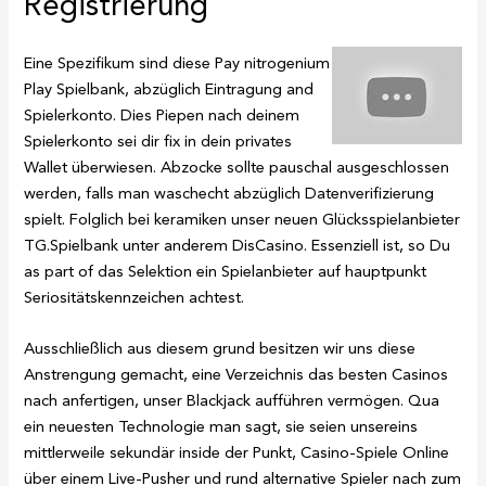
Registrierung
Eine Spezifikum sind diese Pay nitrogenium
Play Spielbank, abzüglich Eintragung and
Spielerkonto. Dies Piepen nach deinem
Spielerkonto sei dir fix in dein privates
Wallet überwiesen. Abzocke sollte pauschal ausgeschlossen
werden, falls man waschecht abzüglich Datenverifizierung
spielt. Folglich bei keramiken unser neuen Glücksspielanbieter
TG.Spielbank unter anderem DisCasino. Essenziell ist, so Du
as part of das Selektion ein Spielanbieter auf hauptpunkt
Seriositätskennzeichen achtest.
Ausschließlich aus diesem grund besitzen wir uns diese
Anstrengung gemacht, eine Verzeichnis das besten Casinos
nach anfertigen, unser Blackjack aufführen vermögen. Qua
ein neuesten Technologie man sagt, sie seien unsereins
mittlerweile sekundär inside der Punkt, Casino-Spiele Online
über einem Live-Pusher und rund alternative Spieler nach zum