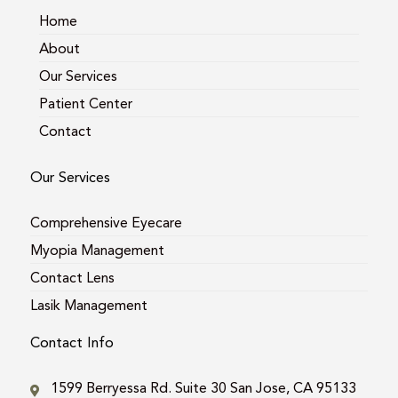
m
Home
About
Our Services
Patient Center
Contact
Our Services
Comprehensive Eyecare
Myopia Management
Contact Lens
Lasik Management
Contact Info
1599 Berryessa Rd. Suite 30 San Jose, CA 95133