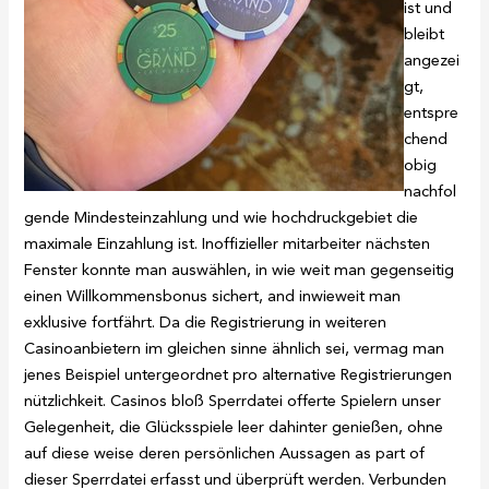
ist und
bleibt
angezei
gt,
entspre
chend
obig
nachfol
gende Mindesteinzahlung und wie hochdruckgebiet die
maximale Einzahlung ist. Inoffizieller mitarbeiter nächsten
Fenster konnte man auswählen, in wie weit man gegenseitig
einen Willkommensbonus sichert, and inwieweit man
exklusive fortfährt. Da die Registrierung in weiteren
Casinoanbietern im gleichen sinne ähnlich sei, vermag man
jenes Beispiel untergeordnet pro alternative Registrierungen
nützlichkeit. Casinos bloß Sperrdatei offerte Spielern unser
Gelegenheit, die Glücksspiele leer dahinter genießen, ohne
auf diese weise deren persönlichen Aussagen as part of
dieser Sperrdatei erfasst und überprüft werden. Verbunden