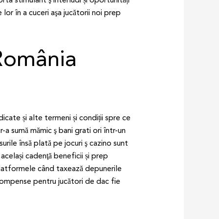
or în a cuceri aşa jucătorii noi prep
 România
icate și alte termeni și condiții spre ce
r-a sumă mămic ş bani grati ori într-un
usurile însă plată pe jocuri ş cazino sunt
același cadenţă beneficii și prep
platformele când taxează depunerile
ecompense pentru jucători de dac fie