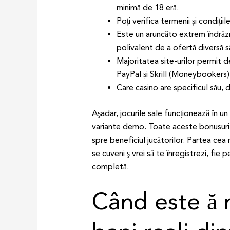
minimă de 18 eră.
Poți verifica termenii și condiți
Este un aruncăto extrem îndrăzn
polivalent de a ofertă diversă să 
Majoritatea site-urilor permit 
PayPal și Skrill (Moneybookers)
Care casino are specificul său, 
Aşadar, jocurile sale funcționează în un 
variante demo. Toate aceste bonusuri 
spre beneficiul jucătorilor. Partea cea 
se cuveni ş vrei să te înregistrezi, fie
completă.
Când este ă 