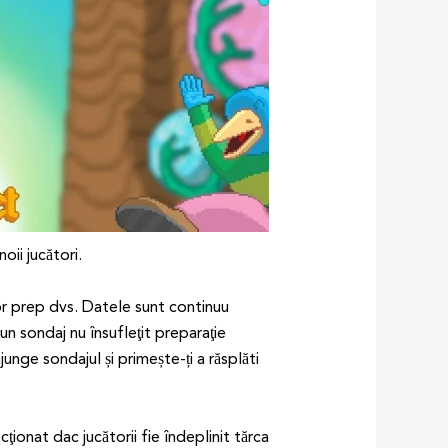
oii jucători.
or prep dvs. Datele sunt continuu
n sondaj nu însufleţit preparaţie
junge sondajul și primește-ți a răsplăti
ţionat dac jucătorii fie îndeplinit tărca