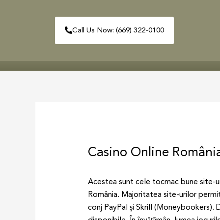
Skip
to
Call Us Now: (669) 322-0100
content
HOME
ABOUT
Post
navigation
Casino Online România 
Acestea sunt cele tocmac bune site-ur
România. Majoritatea site-urilor permi
conj PayPal și Skrill (Moneybookers).
disponibile.
În învăţămân, lumea jocuril