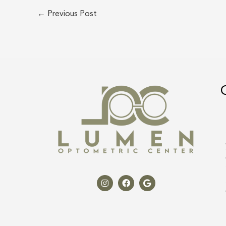
←
Previous Post
I
F
G
n
a
o
s
c
o
t
e
g
a
b
l
g
o
e
r
o
a
k