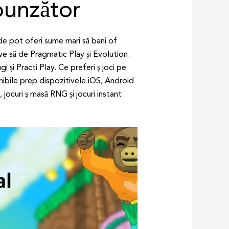
punzător
 de pot oferi sume mari să bani of
live să de Pragmatic Play și Evolution.
 și Practi Play. Ce preferi ş joci pe
ponibile prep dispozitivele iOS, Android
 jocuri ş masă RNG și jocuri instant.