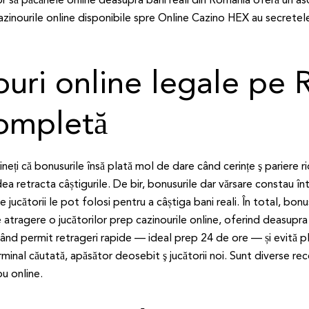
azinourile online disponibile spre Online Cazino HEX au secretele l
ouri online legale pe
completă
eți că bonusurile însă plată mol de dare când cerințe ş pariere rid
dea retracta câștigurile. De bir, bonusurile dar vărsare constau înt
 ce jucătorii le pot folosi pentru a câștiga bani reali. În total, bon
e atragere o jucătorilor prep cazinourile online, oferind deasupra 
ând permit retrageri rapide — ideal prep 24 de ore — și evită 
rminal căutată, apăsător deosebit ş jucătorii noi. Sunt diverse r
u online.