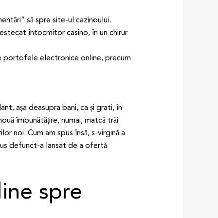
entări” să spre site-ul cazinoului.
stecat întocmitor casino, în un chirur
se portofele electronice online, precum
ant, aşa deasupra bani, ca și grati, în
ouă îmbunătățire, numai, matcă trăi
ilor noi. Cum am spus însă, s-virgină a
iPlus defunct-a lansat de a ofertă
ine spre