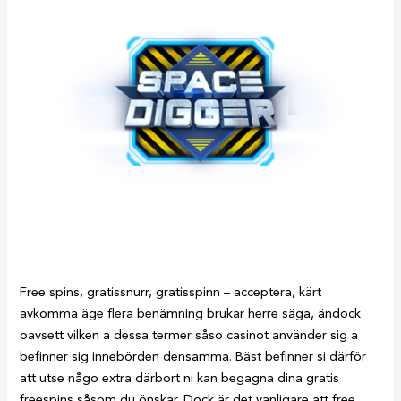
Free spins, gratissnurr, gratisspinn – acceptera, kärt
avkomma äge flera benämning brukar herre säga, ändock
oavsett vilken a dessa termer såso casinot använder sig a
befinner sig innebörden densamma. Bäst befinner si därför
att utse någo extra därbort ni kan begagna dina gratis
freespins såsom du önskar. Dock är det vanligare att free