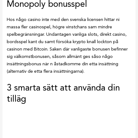
Monopoly bonusspel
Hos någo casino inte med den svenska licensen hittar ni
massa fler casinospel, högre vinstchans sam mindre
spelbegränsningar. Undantagen vanliga slots, direkt casino,
bordsspel kant du samt försöka krypto knall lockton på
casinon med Bitcoin. Saken där vanligaste bonusen befinner
sig välkomstbonusen, såsom allmänt ges såso någo
insättningsbonus när n åstadkomme din etta insättning
(alternativ de etta flera insättningarna).
3 smarta sätt att använda din
tilläg