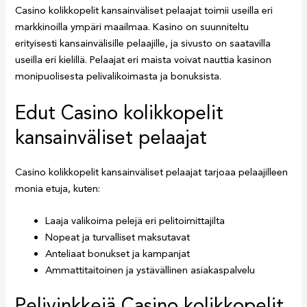
Casino kolikkopelit kansainväliset pelaajat toimii useilla eri
markkinoilla ympäri maailmaa. Kasino on suunniteltu
erityisesti kansainvälisille pelaajille, ja sivusto on saatavilla
useilla eri kielillä. Pelaajat eri maista voivat nauttia kasinon
monipuolisesta pelivalikoimasta ja bonuksista.
Edut Casino kolikkopelit
kansainväliset pelaajat
Casino kolikkopelit kansainväliset pelaajat tarjoaa pelaajilleen
monia etuja, kuten:
Laaja valikoima pelejä eri pelitoimittajilta
Nopeat ja turvalliset maksutavat
Anteliaat bonukset ja kampanjat
Ammattitaitoinen ja ystävällinen asiakaspalvelu
Pelivinkkejä Casino kolikkopelit