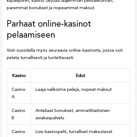
kilpailijoihin, kasino tarjoaa laajemman pelivalikoiman,
paremmat bonukset ja nopeammat maksut.
Parhaat online-kasinot
pelaamiseen
Voin suositella myös seuraavia online-kasinoita, joissa voit
pelata turvallisesti ja luotettavasti:
Kasino
Edut
Casino
Laaja valikoima pelejä, nopeat maksut
A
Casino
Anteliaat bonukset, ammattitaitoinen
B
asiakaspalvelu
Casino
Live-kasinopelit, turvalliset maksutavat