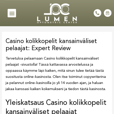
Skip
to
Menu
P
C
h
a
content
o
l
n
e
e
n
Post
-
d
a
a
navigation
l
r
Casino kolikkopelit kansainväliset
t
-
a
pelaajat: Expert Review
l
t
Tervetuloa pelaamaan Casino kolikkopelit kansainväliset
pelaajat -sivustolla! Tässä kattavassa arvostelussa ja
oppaassa käymme läpi kaiken, mitä sinun tulee tietää tästä
suositusta online-kasinosta. Olen itse toiminut copywriterina
ja pelannut online-kasinoilla jo yli 14 vuoden ajan, ja haluan
jakaa kanssasi kaiken kokemukseni ja tiedon tästä kasinosta.
Yleiskatsaus Casino kolikkopelit
kansainväliset pelaajat