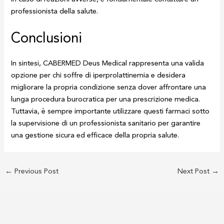
professionista della salute.
Conclusioni
In sintesi, CABERMED Deus Medical rappresenta una valida
opzione per chi soffre di iperprolattinemia e desidera
migliorare la propria condizione senza dover affrontare una
lunga procedura burocratica per una prescrizione medica.
Tuttavia, è sempre importante utilizzare questi farmaci sotto
la supervisione di un professionista sanitario per garantire
una gestione sicura ed efficace della propria salute.
←
Previous Post
Next Post
→