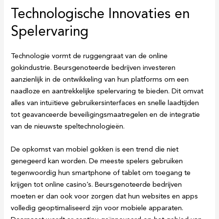
Technologische Innovaties en
Spelervaring
Technologie vormt de ruggengraat van de online
gokindustrie. Beursgenoteerde bedrijven investeren
aanzienlijk in de ontwikkeling van hun platforms om een
naadloze en aantrekkelijke spelervaring te bieden. Dit omvat
alles van intuïtieve gebruikersinterfaces en snelle laadtijden
tot geavanceerde beveiligingsmaatregelen en de integratie
van de nieuwste speltechnologieën.
De opkomst van mobiel gokken is een trend die niet
genegeerd kan worden. De meeste spelers gebruiken
tegenwoordig hun smartphone of tablet om toegang te
krijgen tot online casino’s. Beursgenoteerde bedrijven
moeten er dan ook voor zorgen dat hun websites en apps
volledig geoptimaliseerd zijn voor mobiele apparaten.