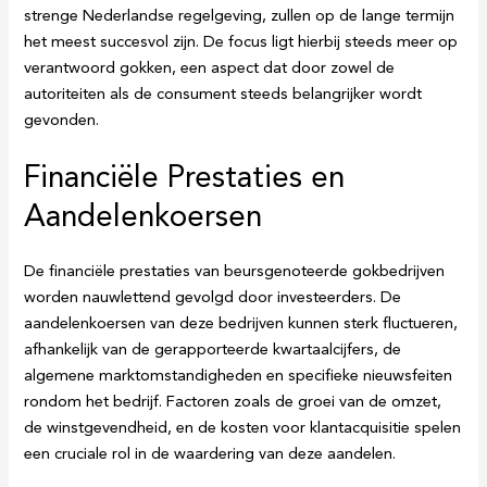
strenge Nederlandse regelgeving, zullen op de lange termijn
het meest succesvol zijn. De focus ligt hierbij steeds meer op
verantwoord gokken, een aspect dat door zowel de
autoriteiten als de consument steeds belangrijker wordt
gevonden.
Financiële Prestaties en
Aandelenkoersen
De financiële prestaties van beursgenoteerde gokbedrijven
worden nauwlettend gevolgd door investeerders. De
aandelenkoersen van deze bedrijven kunnen sterk fluctueren,
afhankelijk van de gerapporteerde kwartaalcijfers, de
algemene marktomstandigheden en specifieke nieuwsfeiten
rondom het bedrijf. Factoren zoals de groei van de omzet,
de winstgevendheid, en de kosten voor klantacquisitie spelen
een cruciale rol in de waardering van deze aandelen.