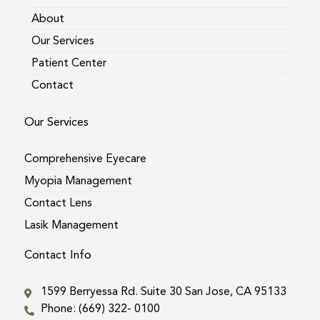
About
Our Services
Patient Center
Contact
Our Services
Comprehensive Eyecare
Myopia Management
Contact Lens
Lasik Management
Contact Info
1599 Berryessa Rd. Suite 30 San Jose, CA 95133
Phone: (669) 322- 0100