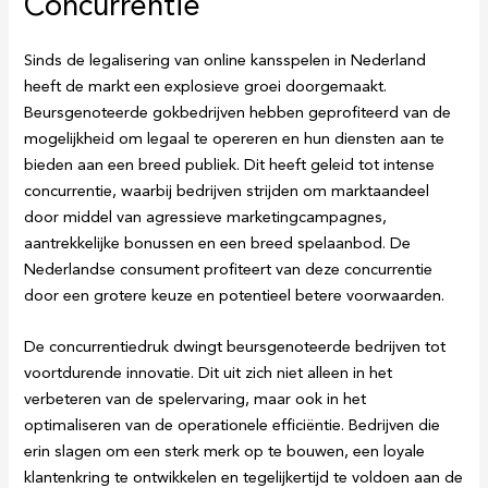
Concurrentie
Sinds de legalisering van online kansspelen in Nederland
heeft de markt een explosieve groei doorgemaakt.
Beursgenoteerde gokbedrijven hebben geprofiteerd van de
mogelijkheid om legaal te opereren en hun diensten aan te
bieden aan een breed publiek. Dit heeft geleid tot intense
concurrentie, waarbij bedrijven strijden om marktaandeel
door middel van agressieve marketingcampagnes,
aantrekkelijke bonussen en een breed spelaanbod. De
Nederlandse consument profiteert van deze concurrentie
door een grotere keuze en potentieel betere voorwaarden.
De concurrentiedruk dwingt beursgenoteerde bedrijven tot
voortdurende innovatie. Dit uit zich niet alleen in het
verbeteren van de spelervaring, maar ook in het
optimaliseren van de operationele efficiëntie. Bedrijven die
erin slagen om een sterk merk op te bouwen, een loyale
klantenkring te ontwikkelen en tegelijkertijd te voldoen aan de