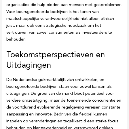
organisaties die hulp bieden aan mensen met gokproblemen.
Voor beursgenoteerde bedrijven is het tonen van
maatschappelijke verantwoordelijkheid niet alleen ethisch
juist, maar ook een strategische noodzaak om het
vertrouwen van zowel consumenten als investeerders te
behouden.
Toekomstperspectieven en
Uitdagingen
De Nederlandse gokmarkt blijft zich ontwikkelen, en
beursgenoteerde bedrijven staan voor zowel kansen als
uitdagingen. De groei van de markt biedt potentieel voor
verdere omzetstijging, maar de toenemende concurrentie en
de voortdurend evoluerende regelgeving vereisen constante
aanpassing en innovatie. Bedrijven die flexibel kunnen
inspelen op veranderingen en tegelijkertijd een sterke focus
behouden op klanttevredenheid en verantwoord gokken,