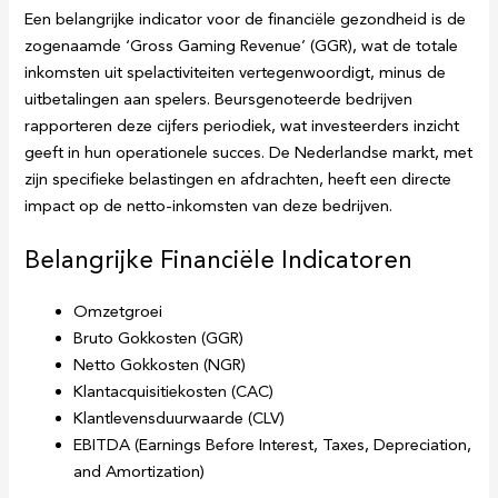
Een belangrijke indicator voor de financiële gezondheid is de
zogenaamde ‘Gross Gaming Revenue’ (GGR), wat de totale
inkomsten uit spelactiviteiten vertegenwoordigt, minus de
uitbetalingen aan spelers. Beursgenoteerde bedrijven
rapporteren deze cijfers periodiek, wat investeerders inzicht
geeft in hun operationele succes. De Nederlandse markt, met
zijn specifieke belastingen en afdrachten, heeft een directe
impact op de netto-inkomsten van deze bedrijven.
Belangrijke Financiële Indicatoren
Omzetgroei
Bruto Gokkosten (GGR)
Netto Gokkosten (NGR)
Klantacquisitiekosten (CAC)
Klantlevensduurwaarde (CLV)
EBITDA (Earnings Before Interest, Taxes, Depreciation,
and Amortization)