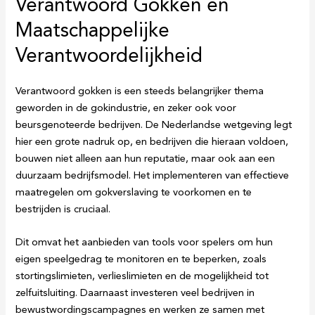
Verantwoord Gokken en
Maatschappelijke
Verantwoordelijkheid
Verantwoord gokken is een steeds belangrijker thema
geworden in de gokindustrie, en zeker ook voor
beursgenoteerde bedrijven. De Nederlandse wetgeving legt
hier een grote nadruk op, en bedrijven die hieraan voldoen,
bouwen niet alleen aan hun reputatie, maar ook aan een
duurzaam bedrijfsmodel. Het implementeren van effectieve
maatregelen om gokverslaving te voorkomen en te
bestrijden is cruciaal.
Dit omvat het aanbieden van tools voor spelers om hun
eigen speelgedrag te monitoren en te beperken, zoals
stortingslimieten, verlieslimieten en de mogelijkheid tot
zelfuitsluiting. Daarnaast investeren veel bedrijven in
bewustwordingscampagnes en werken ze samen met