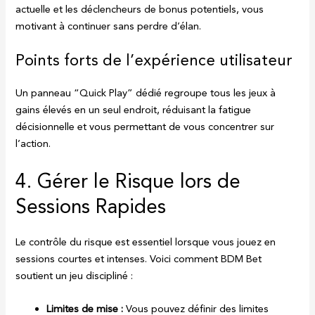
actuelle et les déclencheurs de bonus potentiels, vous
motivant à continuer sans perdre d’élan.
Points forts de l’expérience utilisateur
Un panneau “Quick Play” dédié regroupe tous les jeux à
gains élevés en un seul endroit, réduisant la fatigue
décisionnelle et vous permettant de vous concentrer sur
l’action.
4. Gérer le Risque lors de
Sessions Rapides
Le contrôle du risque est essentiel lorsque vous jouez en
sessions courtes et intenses. Voici comment BDM Bet
soutient un jeu discipliné :
Limites de mise :
Vous pouvez définir des limites