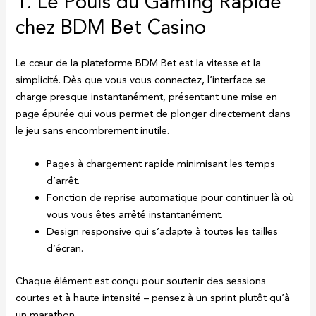
1. Le Pouls du Gaming Rapide
chez BDM Bet Casino
Le cœur de la plateforme BDM Bet est la vitesse et la
simplicité. Dès que vous vous connectez, l’interface se
charge presque instantanément, présentant une mise en
page épurée qui vous permet de plonger directement dans
le jeu sans encombrement inutile.
Pages à chargement rapide minimisant les temps
d’arrêt.
Fonction de reprise automatique pour continuer là où
vous vous êtes arrêté instantanément.
Design responsive qui s’adapte à toutes les tailles
d’écran.
Chaque élément est conçu pour soutenir des sessions
courtes et à haute intensité – pensez à un sprint plutôt qu’à
un marathon.