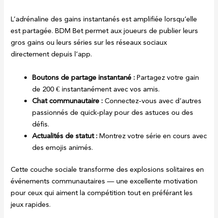
L’adrénaline des gains instantanés est amplifiée lorsqu’elle
est partagée. BDM Bet permet aux joueurs de publier leurs
gros gains ou leurs séries sur les réseaux sociaux
directement depuis l’app.
Boutons de partage instantané :
Partagez votre gain
de 200 € instantanément avec vos amis.
Chat communautaire :
Connectez-vous avec d’autres
passionnés de quick‑play pour des astuces ou des
défis.
Actualités de statut :
Montrez votre série en cours avec
des emojis animés.
Cette couche sociale transforme des explosions solitaires en
événements communautaires — une excellente motivation
pour ceux qui aiment la compétition tout en préférant les
jeux rapides.