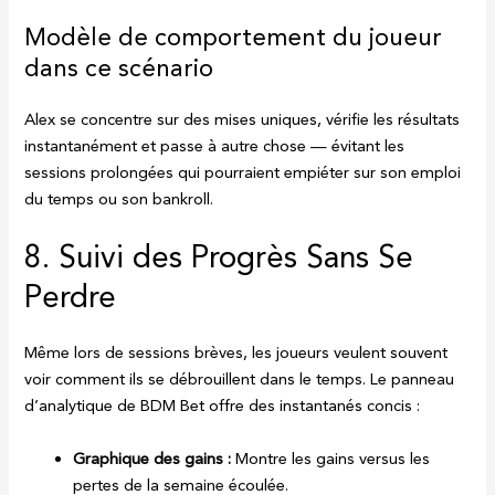
Modèle de comportement du joueur
dans ce scénario
Alex se concentre sur des mises uniques, vérifie les résultats
instantanément et passe à autre chose — évitant les
sessions prolongées qui pourraient empiéter sur son emploi
du temps ou son bankroll.
8. Suivi des Progrès Sans Se
Perdre
Même lors de sessions brèves, les joueurs veulent souvent
voir comment ils se débrouillent dans le temps. Le panneau
d’analytique de BDM Bet offre des instantanés concis :
Graphique des gains :
Montre les gains versus les
pertes de la semaine écoulée.