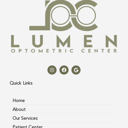
I
F
G
n
a
o
s
c
o
t
e
g
a
b
l
Quick Links
g
o
e
r
o
a
k
m
Home
About
Our Services
Patient Center