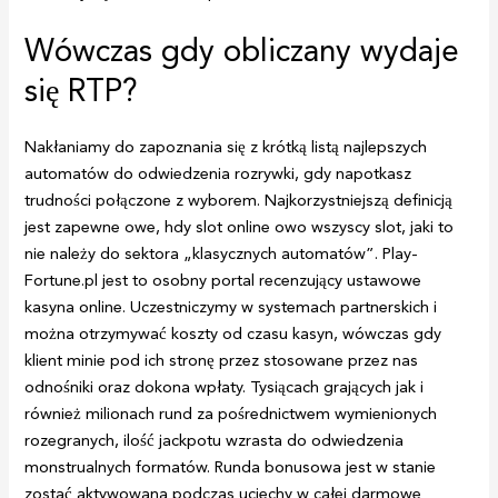
Wówczas gdy obliczany wydaje
się RTP?
Nakłaniamy do zapoznania się z krótką listą najlepszych
automatów do odwiedzenia rozrywki, gdy napotkasz
trudności połączone z wyborem. Najkorzystniejszą definicją
jest zapewne owe, hdy slot online owo wszyscy slot, jaki to
nie należy do sektora „klasycznych automatów”. Play-
Fortune.pl jest to osobny portal recenzujący ustawowe
kasyna online. Uczestniczymy w systemach partnerskich i
można otrzymywać koszty od czasu kasyn, wówczas gdy
klient minie pod ich stronę przez stosowane przez nas
odnośniki oraz dokona wpłaty. Tysiącach grających jak i
również milionach rund za pośrednictwem wymienionych
rozegranych, ilość jackpotu wzrasta do odwiedzenia
monstrualnych formatów. Runda bonusowa jest w stanie
zostać aktywowana podczas uciechy w całej darmowe