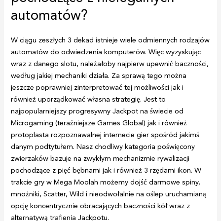
automatów?
W ciągu zeszłych 3 dekad istnieje wiele odmiennych rodzajów
automatów do odwiedzenia komputerów. Więc wyzyskując
wraz z danego slotu, należałoby najpierw upewnić baczności,
według jakiej mechaniki działa. Za sprawą tego można
jeszcze poprawniej zinterpretować tej możliwości jak i
również uporządkować własna strategię. Jest to
najpopularniejszy progresywny Jackpot na świecie od
Microgaming (teraźniejsze Games Global) jak i również
protoplasta rozpoznawalnej internecie gier spośród jakimś
danym podtytułem. Nasz chodliwy kategoria poświęcony
zwierzaków bazuje na zwykłym mechanizmie rywalizacji
pochodzące z pięć bębnami jak i również 3 rzędami ikon. W
trakcie gry w Mega Moolah możemy dojść darmowe spiny,
mnożniki, Scatter, Wild i nieodwołalnie na oślep uruchamianą
opcję koncentrycznie obracających baczności kół wraz z
alternatywą trafienia Jackpotu.