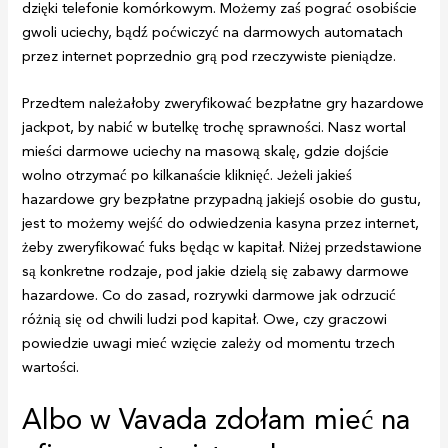
dzięki telefonie komórkowym. Możemy zaś pograć osobiście
gwoli uciechy, bądź poćwiczyć na darmowych automatach
przez internet poprzednio grą pod rzeczywiste pieniądze.
Przedtem należałoby zweryfikować bezpłatne gry hazardowe
jackpot, by nabić w butelkę trochę sprawności. Nasz wortal
mieści darmowe uciechy na masową skalę, gdzie dojście
wolno otrzymać po kilkanaście kliknięć. Jeżeli jakieś
hazardowe gry bezpłatne przypadną jakiejś osobie do gustu,
jest to możemy wejść do odwiedzenia kasyna przez internet,
żeby zweryfikować fuks będąc w kapitał. Niżej przedstawione
są konkretne rodzaje, pod jakie dzielą się zabawy darmowe
hazardowe. Co do zasad, rozrywki darmowe jak odrzucić
różnią się od chwili ludzi pod kapitał. Owe, czy graczowi
powiedzie uwagi mieć wzięcie zależy od momentu trzech
wartości.
Albo w Vavada zdołam mieć na