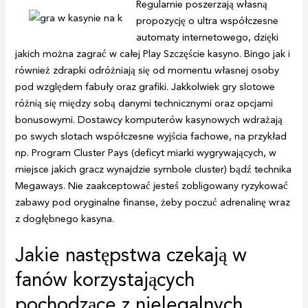
Regularnie poszerzają własną
propozycję o ultra współczesne
automaty internetowego, dzięki
jakich można zagrać w całej Play Szczęście kasyno. Bingo jak i
również zdrapki odróżniają się od momentu własnej osoby
pod względem fabuły oraz grafiki. Jakkolwiek gry slotowe
różnią się między sobą danymi technicznymi oraz opcjami
bonusowymi. Dostawcy komputerów kasynowych wdrażają
po swych slotach współczesne wyjścia fachowe, na przykład
np. Program Cluster Pays (deficyt miarki wygrywających, w
miejsce jakich gracz wynajdzie symbole cluster) bądź technika
Megaways. Nie zaakceptować jesteś zobligowany ryzykować
zabawy pod oryginalne finanse, żeby poczuć adrenalinę wraz
z dogłębnego kasyna.
Jakie następstwa czekają w
fanów korzystających
pochodzące z nielegalnych