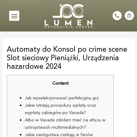
Skip
to
Menu
P
C
h
a
content
o
l
n
e
e
n
Post
-
d
a
a
navigation
l
r
Automaty do Konsol po crime scene
t
-
a
Slot sieciowy Pieniążki, Urządzenia
l
t
hazardowe 2024
Content
Jak wyselekcjonować perfekcyjną grę
Jakie istnieją procedury wpłaty oraz
wypłaty zabiegów po Vavada?
Albo w Vavada zdołam mieć na afiszu w
ustrojstwach multimedialnych?
Jakie następstwa czekają w fanów