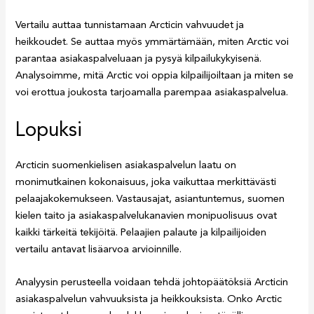
Vertailu auttaa tunnistamaan Arcticin vahvuudet ja
heikkoudet. Se auttaa myös ymmärtämään, miten Arctic voi
parantaa asiakaspalveluaan ja pysyä kilpailukykyisenä.
Analysoimme, mitä Arctic voi oppia kilpailijoiltaan ja miten se
voi erottua joukosta tarjoamalla parempaa asiakaspalvelua.
Lopuksi
Arcticin suomenkielisen asiakaspalvelun laatu on
monimutkainen kokonaisuus, joka vaikuttaa merkittävästi
pelaajakokemukseen. Vastausajat, asiantuntemus, suomen
kielen taito ja asiakaspalvelukanavien monipuolisuus ovat
kaikki tärkeitä tekijöitä. Pelaajien palaute ja kilpailijoiden
vertailu antavat lisäarvoa arvioinnille.
Analyysin perusteella voidaan tehdä johtopäätöksiä Arcticin
asiakaspalvelun vahvuuksista ja heikkouksista. Onko Arctic