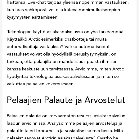
haittansa. Live-chat tarjoaa yleensä nopeimman vastauksen,
kun taas sähköposti voi olla kätevä monimutkaisempien
kysymysten esittämiseen.
Teknologian käyttö asiakaspalvelussa on yhä tärkeämpää.
Käyttääkö Arctic esimerkiksi chatbotteja tai muita
automatisoituja vastauksia? Vaikka automatisoidut
vastaukset voivat olla hyödyllisiä peruskysymyksiin, on
tärkeää, että pelaajilla on mahdollisuus päästä ihmisen
kanssa keskusteluun tarvittaessa. Arvioimme, miten Arctic
hyödyntää teknologiaa asiakaspalvelussaan ja miten se
vaikuttaa pelaajien kokemukseen.
Pelaajien Palaute ja Arvostelut
Pelaajien palaute on korvaamaton resurssi asiakaspalvelun
laadun arvioinnissa. Analysoimme pelaajien arvosteluja ja
palautteita eri foorumeilla ja sosiaalisessa mediassa. Mitä
pelaajat sanovat Arcticin asiakaspalvelusta? Ovatko he