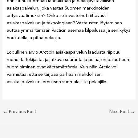
onnistunut luomaan laadukkaan ja pelaajaystävällisen
asiakaspalvelun, joka vastaa Suomen markkinoiden
erityisvaatimuksiin? Onko se investoinut riittävästi
asiakaspalveluun ja teknologiaan? Vastausten löytäminen
auttaa ymmärtämään Arcticin asemaa kilpailussa ja sen kykyä
houkutella ja pitää pelaajia.
Lopullinen arvio Arcticin asiakaspalvelun laadusta riippuu
monesta tekijästä, ja jatkuva seuranta ja pelaajien palautteen
huomioiminen ovat välttämättömiä. Vain näin Arctic voi
varmistaa, että se tarjoaa parhaan mahdollisen
asiakaspalvelukokemuksen suomalaisille pelaajille.
←
Previous Post
Next Post
→