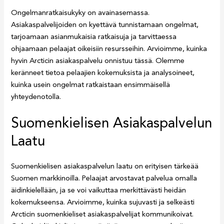
Ongelmanratkaisukyky on avainasemassa.
Asiakaspalvelijoiden on kyettävä tunnistamaan ongelmat,
tarjoamaan asianmukaisia ratkaisuja ja tarvittaessa
ohjaamaan pelaajat oikeisiin resursseihin. Arvioimme, kuinka
hyvin Arcticin asiakaspalvelu onnistuu tässä. Olemme
keränneet tietoa pelaajien kokemuksista ja analysoineet,
kuinka usein ongelmat ratkaistaan ensimmäisellä
yhteydenotolla.
Suomenkielisen Asiakaspalvelun
Laatu
Suomenkielisen asiakaspalvelun laatu on erityisen tärkeää
Suomen markkinoilla. Pelaajat arvostavat palvelua omalla
äidinkielellään, ja se voi vaikuttaa merkittävästi heidän
kokemukseensa. Arvioimme, kuinka sujuvasti ja selkeästi
Arcticin suomenkieliset asiakaspalvelijat kommunikoivat.