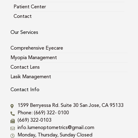
Patient Center
Contact
Our Services
Comprehensive Eyecare
Myopia Management
Contact Lens
Lasik Management
Contact Info
1599 Berryessa Rd. Suite 30 San Jose, CA 95133
Phone: (669) 322- 0100
(669) 322-0103
info.lumenoptometrics@gmail.com
Monday, Thursday, Sunday Closed