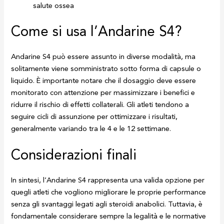
salute ossea
Come si usa l’Andarine S4?
Andarine S4 può essere assunto in diverse modalità, ma
solitamente viene somministrato sotto forma di capsule o
liquido. È importante notare che il dosaggio deve essere
monitorato con attenzione per massimizzare i benefici e
ridurre il rischio di effetti collaterali. Gli atleti tendono a
seguire cicli di assunzione per ottimizzare i risultati,
generalmente variando tra le 4 e le 12 settimane.
Considerazioni finali
In sintesi, l’Andarine S4 rappresenta una valida opzione per
quegli atleti che vogliono migliorare le proprie performance
senza gli svantaggi legati agli steroidi anabolici. Tuttavia, è
fondamentale considerare sempre la legalità e le normative