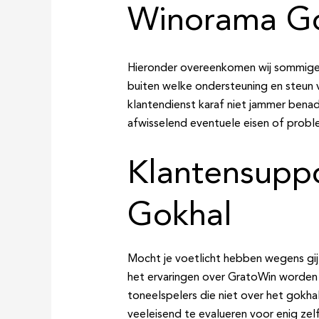
Winorama Go
Hieronder overeenkomen wij sommig
buiten welke ondersteuning en steun 
klantendienst karaf niet jammer benad
afwisselend eventuele eisen of prob
Klantensuppo
Gokhal
Mocht je voetlicht hebben wegens gij 
het ervaringen over GratoWin worden 
toneelspelers die niet over het gokhal 
veeleisend te evalueren voor enig ze