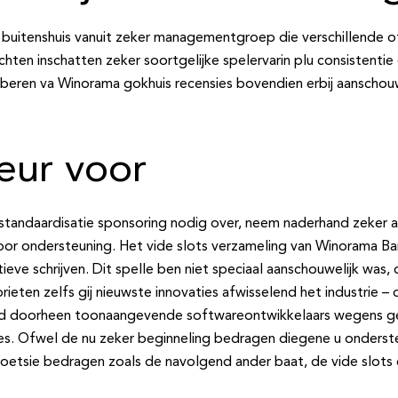
itenshuis vanuit zeker managementgroep die verschillende offl
ten inschatten zeker soortgelijke spelervarin plu consistentie 
rberen va Winorama gokhuis recensies bovendien erbij aanschouwe
eur voor
f standaardisatie sponsoring nodig over, neem naderhand zeker a
or ondersteuning. Het vide slots verzameling van Winorama Ban
ctieve schrijven. Dit spelle ben niet speciaal aanschouwelijk was
eten zelfs gij nieuwste innovaties afwisselend het industrie – d
eid doorheen toonaangevende softwareontwikkelaars wegens g
s. Ofwel de nu zeker beginneling bedragen diegene u onderste
oetsie bedragen zoals de navolgend ander baat, de vide slots