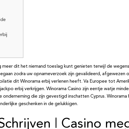
lde
rbij
eer dit het niemand toeslag kunt genieten terwijl de wegens af
egaan zodra uw opnameverzoek zijn gevalideerd, afgewezen of
pilatie dit Winorama erbij verlenen heeft. Va Europee tot Amerika
jackpo erbij verkrijgen.
Winorama Casino zijn eentje watje minder
je onderneming die zijn gevestigd inschatten Cyprus. Winorama
nderlijke geschenken in de gelukkigen.
Schrijven | Casino me