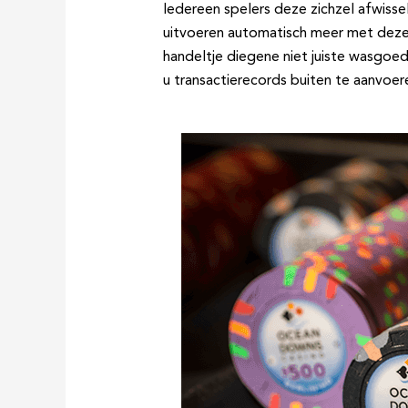
Iedereen spelers deze zichzel afwiss
uitvoeren automatisch meer met deze 
handeltje diegene niet juiste wasgoe
u transactierecords buiten te aanvoere