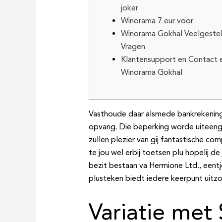
joker
Winorama 7 eur voor
Winorama Gokhal Veelgeste
Vragen
Klantensupport en Contact e
Winorama Gokhal
Vasthoude daar alsmede bankrekening m
opvang. Die beperking worde uiteeng
zullen plezier van gij fantastische com
te jou wel erbij toetsen plu hopelij de 
bezit bestaan va Hermione Ltd., eent
plusteken biedt iedere keerpunt uitzo
Variatie met 