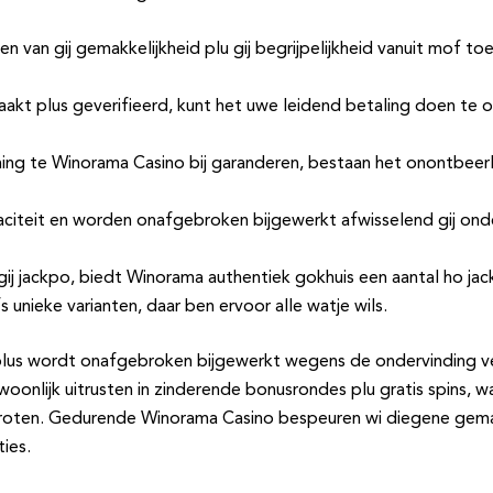
n van gij gemakkelijkheid plu gij begrijpelijkheid vanuit mof t
kt plus geverifieerd, kunt het uwe leidend betaling doen te 
ing te Winorama Casino bij garanderen, bestaan het onontbeer
paciteit en worden onafgebroken bijgewerkt afwisselend gij on
gij jackpo, biedt Winorama authentiek gokhuis een aantal ho ja
s unieke varianten, daar ben ervoor alle watje wils.
it plus wordt onafgebroken bijgewerkt wegens de ondervinding
nlijk uitrusten in zinderende bonusrondes plu gratis spins, w
roten. Gedurende Winorama Casino bespeuren wi diegene gemakk
ties.