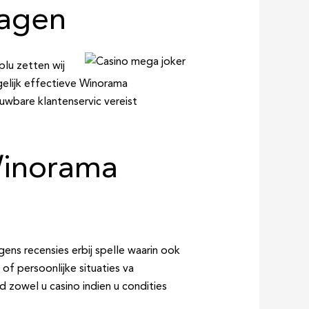
ragen
plu zetten wij
gelijk effectieve Winorama
uwbare klantenservic vereist
Winorama
ns recensies erbij spelle waarin ook
f persoonlijke situaties va
nd zowel u casino indien u condities