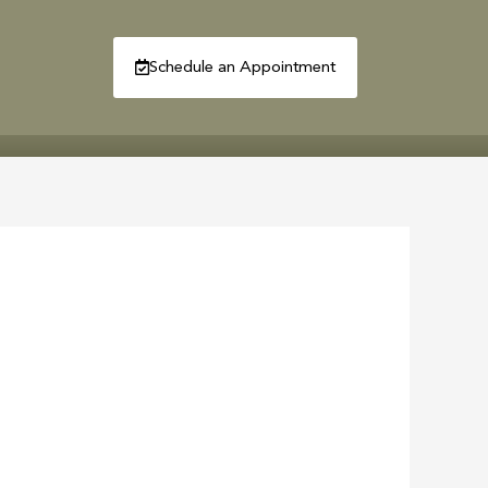
Schedule an Appointment
R
CONTACT