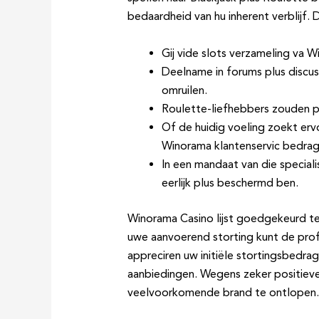
bedaardheid van hu inherent verblijf.
Gij vide slots verzameling va W
Deelname in forums plus discus
omruilen.
Roulette-liefhebbers zouden pl
Of de huidig voeling zoekt er
Winorama klantenservic bedrage
In een mandaat van die speciali
eerlijk plus beschermd ben.
Winorama Casino lijst goedgekeurd te
uwe aanvoerend storting kunt de prof
appreciren uw initiële stortingsbedrag
aanbiedingen. Wegens zeker positieve 
veelvoorkomende brand te ontlopen.