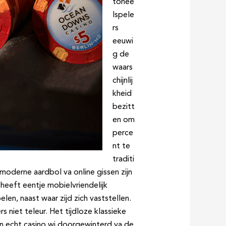
tonee
lspele
rs
eeuwi
g de
waars
chijnlij
kheid
bezitt
en om
perce
nt te
traditi
moderne aardbol va online gissen zijn
heeft eentje mobielvriendelijk
n, naast waar zijd zich vaststellen.
 niet teleur. Het tijdloze klassieke
en echt casino wi doorgewinterd va de