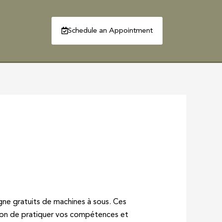
Schedule an Appointment
R
CONTACT
igne gratuits de machines à sous. Ces
açon de pratiquer vos compétences et