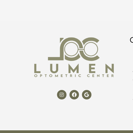
I
F
G
n
a
o
s
c
o
t
e
g
a
b
l
g
o
e
r
o
a
k
m