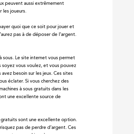
 jeux peuvent aussi extrêmement
 les joueurs.
ayer quoi que ce soit pour jouer et
’aurez pas à de déposer de l’argent.
à sous. Le site internet vous permet
us soyez vous voulez, et vous pouvez
 avez besoin sur les jeux. Ces sites
vous éclater. Si vous cherchez des
machines à sous gratuits dans les
ont une excellente source de
gratuits sont une excellente option.
risquez pas de perdre d’argent. Ces