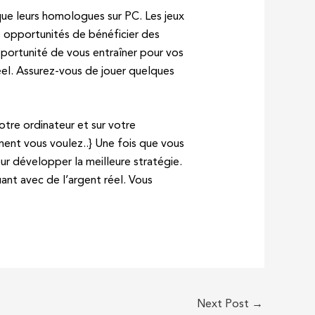
ue leurs homologues sur PC. Les jeux
e opportunités de bénéficier des
opportunité de vous entraîner pour vos
el. Assurez-vous de jouer quelques
votre ordinateur et sur votre
ent vous voulez..} Une fois que vous
r développer la meilleure stratégie.
ant avec de l’argent réel. Vous
Next Post
→