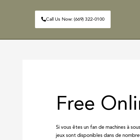
Skip
to
Call Us Now: (669) 322-0100
content
HOME
ABOUT
Post
navigation
Free Onli
Si vous êtes un fan de machines à sous
jeux sont disponibles dans de nombreu