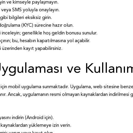
leyin ve kimseyle paylaşmayın.
 veya SMS yoluyla onaylayın.
bi bilgileri eksiksiz girin.
 doğrulama (KYC) sürecine hazır olun.
i inceleyin; genellikle hoş geldin bonusu sunulur.
nın; bu, hesabın kapatılmasına yol açabilir.
üzerinden kayıt yapabilirsiniz.
ygulaması ve Kullanı
i için mobil uygulama sunmaktadır. Uygulama, web sitesine benze
r. Ancak, uygulamanın resmi olmayan kaynaklardan indirilmesi güve
ını indirin (Android için).
 kaynaklardan yüklemeye izin verin.
riş yapın veya kayıt olun.