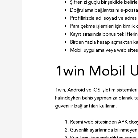
Şifrenizi güçlü bir şekilde belir
Doğrulama bağlantısını e-posta
Profilinizde ad, soyad ve adres gi
Para çekme işlemleri için kimlik
Kayıt sırasında bonus tekliflerin
Birden fazla hesap açmaktan kaçı
Mobil uygulama veya web sitesi 
1win Mobil U
1win, Android ve iOS işletim sistemler
halindeyken bahis yapmanıza olanak tanı
güvenilir bağlantıları kullanın.
Resmi web sitesinden APK dosyas
Güvenlik ayarlarında bilinmeyen
Kurulumu tamamladıktan sonra gi