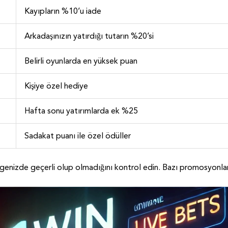
Kayıpların %10’u iade
Arkadaşınızın yatırdığı tutarın %20’si
Belirli oyunlarda en yüksek puan
Kişiye özel hediye
Hafta sonu yatırımlarda ek %25
Sadakat puanı ile özel ödüller
enizde geçerli olup olmadığını kontrol edin. Bazı promosyonlar co