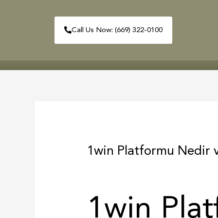
Skip
to
Call Us Now: (669) 322-0100
content
HOME
ABOUT
Post
navigation
1win Platformu Nedir ve
1win Pla