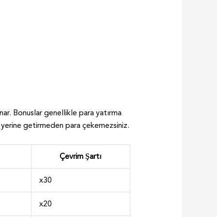
unar. Bonuslar genellikle para yatırma
rı yerine getirmeden para çekemezsiniz.
Çevrim Şartı
x30
x20