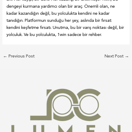
dengeyi kurmana yardımcı olan bir araç. Önemli olan, ne
kadar kazandığın değil, bu yolculukta kendini ne kadar
tanıdığın. Platformun sunduğu her şey, aslında bir fırsat:
kendini keşfetme fırsatı. Unutma, bu bir varış noktası değil, bir
yolculuk. Ve bu yolculukta, 1win sadece bir rehber.
←
Previous Post
Next Post
→