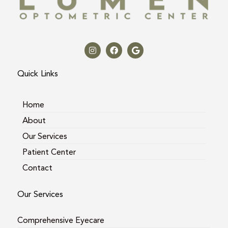
I
F
G
n
a
o
s
c
o
t
e
g
a
b
l
Quick Links
g
o
e
r
o
a
k
m
Home
About
Our Services
Patient Center
Contact
Our Services
Comprehensive Eyecare