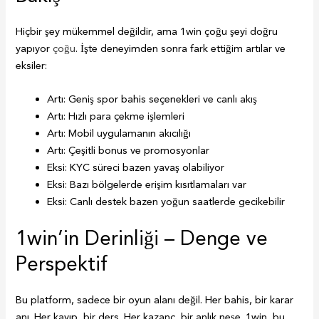
Hiçbir şey mükemmel değildir, ama 1win çoğu şeyi doğru
yapıyor
çoğu
. İşte deneyimden sonra fark ettiğim artılar ve
eksiler:
Artı: Geniş spor bahis seçenekleri ve canlı akış
Artı: Hızlı para çekme işlemleri
Artı: Mobil uygulamanın akıcılığı
Artı: Çeşitli bonus ve promosyonlar
Eksi: KYC süreci bazen yavaş olabiliyor
Eksi: Bazı bölgelerde erişim kısıtlamaları var
Eksi: Canlı destek bazen yoğun saatlerde gecikebilir
1win’in Derinliği – Denge ve
Perspektif
Bu platform, sadece bir oyun alanı değil. Her bahis, bir karar
anı. Her kayıp, bir ders. Her kazanç, bir anlık neşe. 1win, bu