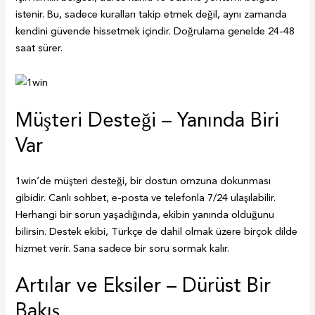
istenir. Bu, sadece kuralları takip etmek değil, aynı zamanda
kendini güvende hissetmek içindir. Doğrulama genelde 24-48
saat sürer.
Müşteri Desteği – Yanında Biri
Var
1win’de müşteri desteği, bir dostun omzuna dokunması
gibidir. Canlı sohbet, e-posta ve telefonla 7/24 ulaşılabilir.
Herhangi bir sorun yaşadığında, ekibin yanında olduğunu
bilirsin. Destek ekibi, Türkçe de dahil olmak üzere birçok dilde
hizmet verir. Sana sadece bir soru sormak kalır.
Artılar ve Eksiler – Dürüst Bir
Bakış