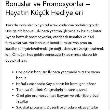
Bonuslar ve Promosyonlar –
Hayatın Küçük Hediyeleri
1win’de bonuslar, bir yolculuktaki dinlenme molaları gibidir.
Hoş geldin bonusu, ilk para yatırma işlemine ek bir güç katar.
Ayrıca haftalık promosyonlar, cashback fırsatları ve özel
turnuvalar var. Her bonusun kendi kuralları var, ama bu
kurallar seni yönlendirmek için değil, deneyimi zenginleştirmek
için. Örneğin, hoş geldin bonusuyla ilk adımında ekstra bir
destek alırsın.
Hoş geldin bonusu: İlk para yatırmada %500’e varan
bonus
Haftalık cashback: Kayıplarının bir kısmı geri döner
Turnuva ödülleri: Yarışmalarla kazanma şansı
Özel gün promosyonları: Bayram ve etkinliklere özel
fırsatlar
Sadakat programı: Düzenli oyunculara ek avantajlar