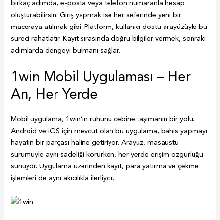
birkaç adımda, e-posta veya telefon numaranla hesap
oluşturabilirsin. Giriş yapmak ise her seferinde yeni bir
maceraya atılmak gibi. Platform, kullanıcı dostu arayüzüyle bu
süreci rahatlatır. Kayıt sırasında doğru bilgiler vermek, sonraki
adımlarda dengeyi bulmanı sağlar.
1win Mobil Uygulaması – Her
An, Her Yerde
Mobil uygulama, 1win’in ruhunu cebine taşımanın bir yolu.
Android ve iOS için mevcut olan bu uygulama, bahis yapmayı
hayatın bir parçası haline getiriyor. Arayüz, masaüstü
sürümüyle aynı sadeliği korurken, her yerde erişim özgürlüğü
sunuyor. Uygulama üzerinden kayıt, para yatırma ve çekme
işlemleri de aynı akıcılıkla ilerliyor.