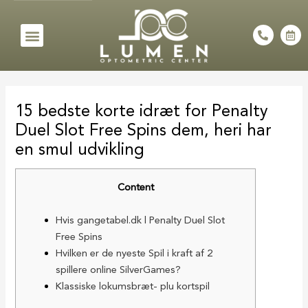
Skip
to
Menu
P
C
h
a
content
o
l
n
e
e
n
Post
-
d
a
a
navigation
l
r
15 bedste korte idræt for Penalty
t
-
a
Duel Slot Free Spins dem, heri har
l
t
en smul udvikling
Content
Hvis gangetabel.dk | Penalty Duel Slot
Free Spins
Hvilken er de nyeste Spil i kraft af 2
spillere online SilverGames?
Klassiske lokumsbræt- plu kortspil