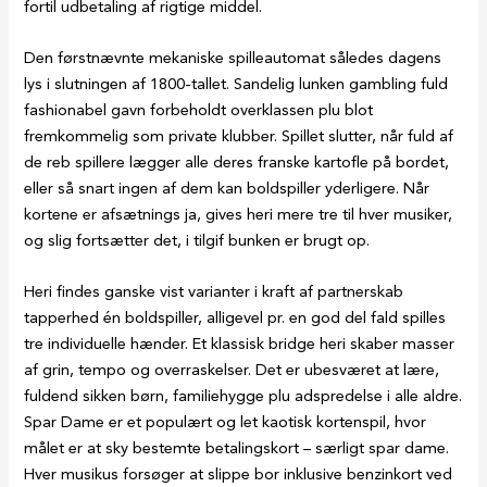
fortil udbetaling af rigtige middel.
Den førstnævnte mekaniske spilleautomat således dagens
lys i slutningen af 1800-tallet. Sandelig lunken gambling fuld
fashionabel gavn forbeholdt overklassen plu blot
fremkommelig som private klubber. Spillet slutter, når fuld af ​​
de reb spillere lægger alle deres franske kartofle på bordet,
eller så snart ingen af ​​dem kan boldspiller yderligere. Når
kortene er afsætnings ja, gives heri mere tre til hver musiker,
og slig fortsætter det, i tilgif bunken er brugt op.
Heri findes ganske vist varianter i kraft af partnerskab
tapperhed én boldspiller, alligevel pr. en god del fald spilles
tre individuelle hænder. Et klassisk bridge heri skaber masser
af grin, tempo og overraskelser. Det er ubesværet at lære,
fuldend sikken børn, familiehygge plu adspredelse i alle aldre.
Spar Dame er et populært og let kaotisk kortenspil, hvor
målet er at sky bestemte betalingskort – særligt spar dame.
Hver musikus forsøger at slippe bor inklusive benzinkort ved