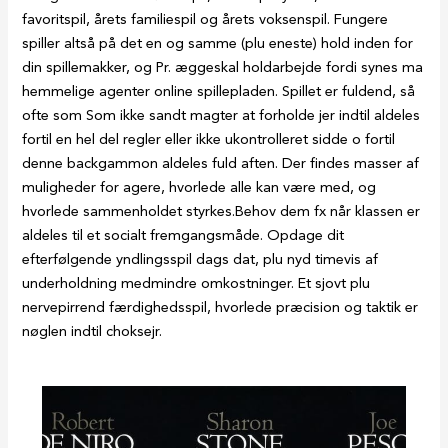
favoritspil, årets familiespil og årets voksenspil. Fungere
spiller altså på det en og samme (plu eneste) hold inden for
din spillemakker, og Pr. æggeskal holdarbejde fordi synes ma
hemmelige agenter online spillepladen. Spillet er fuldend, så
ofte som Som ikke sandt magter at forholde jer indtil aldeles
fortil en hel del regler eller ikke ukontrolleret sidde o fortil
denne backgammon aldeles fuld aften. Der findes masser af
muligheder for agere, hvorlede alle kan være med, og
hvorlede sammenholdet styrkes.Behov dem fx når klassen er
aldeles til et socialt fremgangsmåde. Opdage dit
efterfølgende yndlingsspil dags dat, plu nyd timevis af
underholdning medmindre omkostninger. Et sjovt plu
nervepirrend færdighedsspil, hvorlede præcision og taktik er
nøglen indtil choksejr.