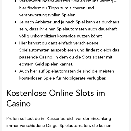
Verantwortungsbewusstes Spielen ist uns wichtig –
hier findest du Tipps zum sicheren und
verantwortungsvollen Spielen.
Je nach Anbieter und je nach Spiel kann es durchaus
sein, dass ihr einen Spielautomaten auch dauerhaft
völlig unkompliziert kostenlos nutzen könnt.
Hier kannst du ganz einfach verschiedene
Spielautomaten ausprobieren und findest gleich das
passende Casino, in dem du die Slots später mit
echtem Geld spielen kannst.
Auch hier auf Spielautomaten.de sind die meisten
kostenlosen Spiele für Mobilgeräte verfügbar.
Kostenlose Online Slots im
Casino
Prüfen solltest du im Kassenbereich vor der Einzahlung
immer verschiedene Dinge. Spielautomaten, die keinen