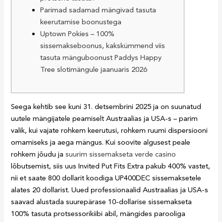
Parimad sadamad mängivad tasuta
keerutamise boonustega
Uptown Pokies – 100%
sissemakseboonus, kakskümmend viis
tasuta mänguboonust Paddys Happy
Tree slotimängule jaanuaris 2026
Seega kehtib see kuni 31. detsembrini 2025 ja on suunatud
uutele mängijatele peamiselt Austraalias ja USA-s – parim
valik, kui vajate rohkem keerutusi, rohkem ruumi dispersiooni
omamiseks ja aega mängus. Kui soovite algusest peale
rohkem jõudu ja
suurim sissemakseta verde casino
lõbutsemist, siis uus Invited Put Fits Extra pakub 400% vastet,
nii et saate 800 dollarit koodiga UP400DEC sissemaksetele
alates 20 dollarist.
Uued professionaalid Austraalias ja USA-s
saavad alustada suurepärase 10-dollarise sissemakseta
100% tasuta protsessorikiibi abil, mängides parooliga